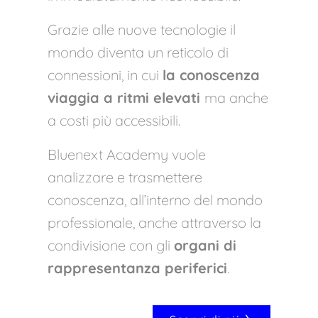
Grazie alle nuove tecnologie il
mondo diventa un reticolo di
connessioni, in cui
la conoscenza
viaggia a ritmi elevati
ma anche
a costi più accessibili.
Bluenext Academy vuole
analizzare e trasmettere
conoscenza, all’interno del mondo
professionale, anche attraverso la
condivisione con gli
organi di
rappresentanza periferici
.