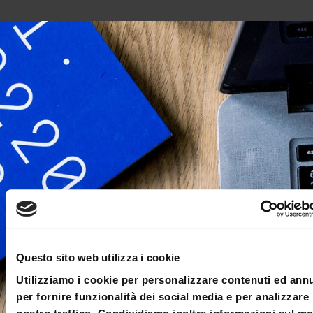
Questo sito web utilizza i cookie
Utilizziamo i cookie per personalizzare contenuti ed ann
per fornire funzionalità dei social media e per analizzare 