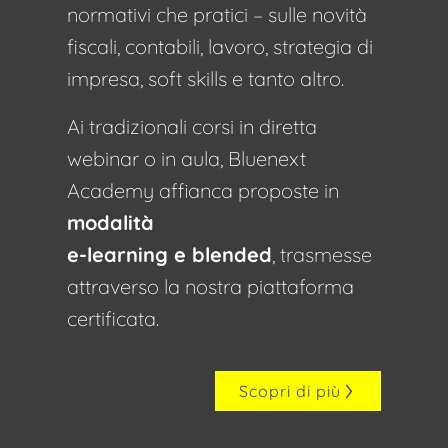
normativi che pratici – sulle novità
fiscali, contabili, lavoro, strategia di
impresa, soft skills e tanto altro.
Ai tradizionali corsi in diretta
webinar o in aula, Bluenext
Academy affianca proposte in
modalità
e-learning e blended
, trasmesse
attraverso la nostra piattaforma
certificata.
Scopri di più