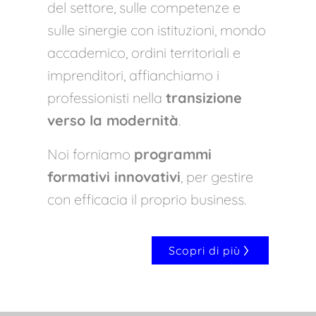
del settore, sulle competenze e
sulle sinergie con istituzioni, mondo
accademico, ordini territoriali e
imprenditori, affianchiamo i
professionisti nella
transizione
verso la modernità
.
Noi forniamo
programmi
formativi innovativi
, per gestire
con efficacia il proprio business.
Scopri di più