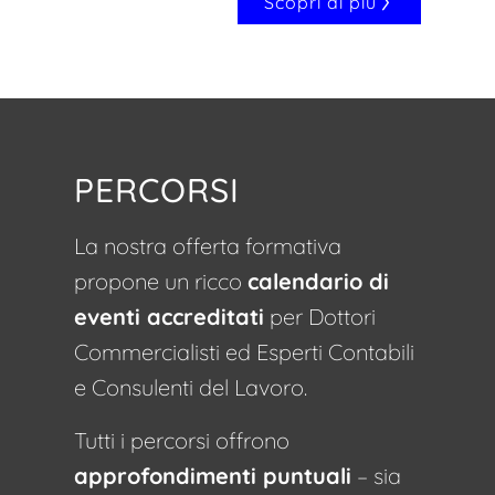
Scopri di più
PERCORSI
La nostra offerta formativa
propone un ricco
calendario di
eventi accreditati
per Dottori
Commercialisti ed Esperti Contabili
e Consulenti del Lavoro.
Tutti i percorsi offrono
approfondimenti puntuali
– sia