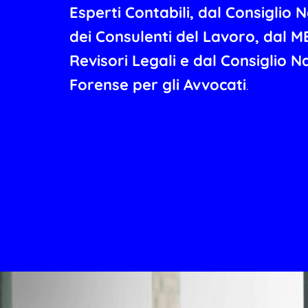
Esperti Contabili,
dal Consiglio 
dei Consulenti del Lavoro, dal M
Revisori Legali e dal Consiglio N
Forense per gli Avvocati
.