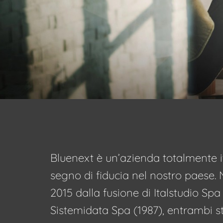
Bluenext è un’azienda totalmente i
segno di fiducia nel nostro paese.
2015 dalla fusione di Italstudio Spa
Sistemidata Spa (1987), entrambi s