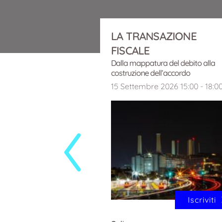
LA TRANSAZIONE
FISCALE
Dalla mappatura del debito alla
costruzione dell’accordo
15 Settembre 2026 15:00 - 18:0
iscriviti