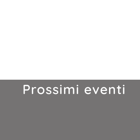
Prossimi eventi