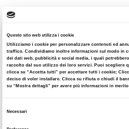
Questo sito web utilizza i cookie
Utilizziamo i cookie per personalizzare contenuti ed annun
traffico. Condividiamo inoltre informazioni sul modo in cui
dei dati web, pubblicità e social media, i quali potrebbe
raccolto dal suo utilizzo dei loro servizi. Puoi scegliere 
clicca su “Accetta tutti” per accettare tutti i cookie; Cli
deciso di voler installare. Clicca su rifiuta o chiudi il ban
su “Mostra dettagli” per avere più informazioni in merito
Selezione
Necessari
del
consenso