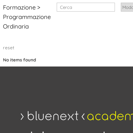
Formazione >
Programmazione
Ordinaria
No items found