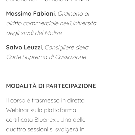
Massimo Fabiani
,
Ordinario di
diritto commerciale nell’Università
degli studi del Molise
Salvo Leuzzi
,
Consigliere della
Corte Suprema di Cassazione
MODALITÀ DI PARTECIPAZIONE
Il corso è trasmesso in
diretta
Webinar
sulla piattaforma
certificata Bluenext. Una delle
quattro sessioni si svolgerà in