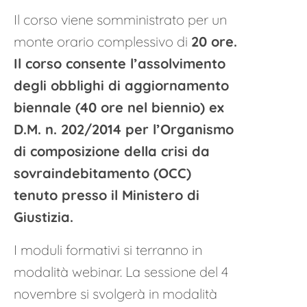
Il corso viene somministrato per un
monte orario complessivo di
20 ore.
Il corso consente l’assolvimento
degli obblighi di aggiornamento
biennale
(40 ore nel biennio)
ex
D.M. n. 202/2014 per l’Organismo
di composizione della crisi da
sovraindebitamento (OCC)
tenuto presso il Ministero di
Giustizia.
I moduli formativi si terranno in
modalità webinar.
La sessione del 4
novembre si svolgerà in modalità