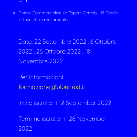
Dottori Commercialisti ed Esperti Contabili 16 Crediti
in fase di accreditamento
Data:
22 Settembre 2022 , 6 Ottobre
2022 , 26 Ottobre 2022 , 18
Novembre 2022
Per informazioni :
formazione@bluenext.it
Inizio iscrizioni : 2 September 2022
Termine iscrizioni : 28 November
2022