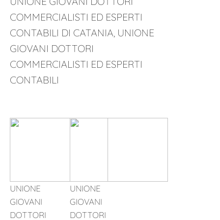
UNIONE GIOVANI DOTTORI
COMMERCIALISTI ED ESPERTI
CONTABILI DI CATANIA, UNIONE
GIOVANI DOTTORI
COMMERCIALISTI ED ESPERTI
CONTABILI
UNIONE
UNIONE
GIOVANI
GIOVANI
DOTTORI
DOTTORI