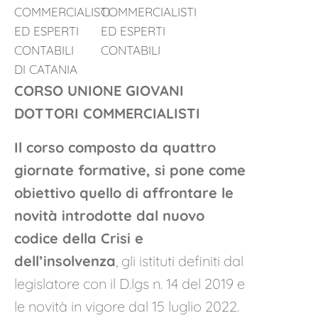
COMMERCIALISTI
COMMERCIALISTI
ED ESPERTI
ED ESPERTI
CONTABILI
CONTABILI
DI CATANIA
CORSO UNIONE GIOVANI
DOTTORI COMMERCIALISTI
Il corso composto da quattro
giornate formative, si pone come
obiettivo quello di affrontare le
novità introdotte dal nuovo
codice della Crisi e
dell’insolvenza
, gli istituti definiti dal
legislatore con il D.lgs n. 14 del 2019 e
le novità in vigore dal 15 luglio 2022.