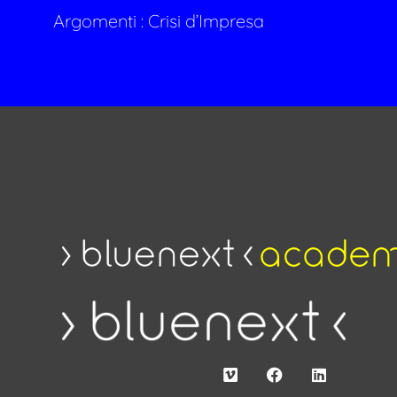
Argomenti :
Crisi d’Impresa