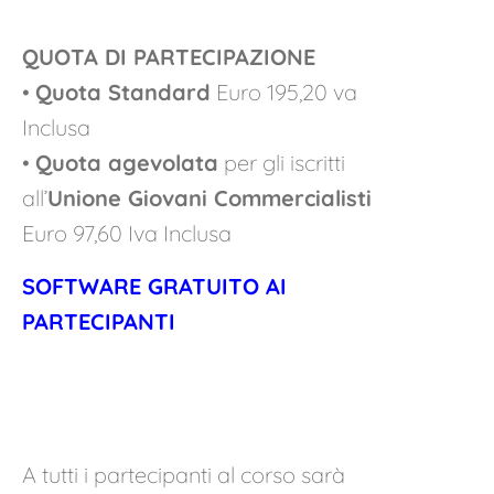
QUOTA DI PARTECIPAZIONE
•
Quota Standard
Euro 195,20 va
Inclusa
•
Quota agevolata
per gli iscritti
all’
Unione Giovani Commercialisti
Euro 97,60 Iva Inclusa
SOFTWARE GRATUITO AI
PARTECIPANTI
A tutti i partecipanti al corso sarà