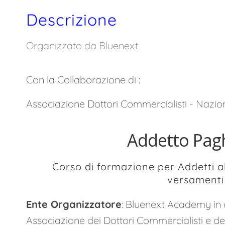
Descrizione
Organizzato da Bluenext
Con la Collaborazione di :
Associazione Dottori Commercialisti - Nazio
Addetto Pagh
Corso di formazione per Addetti a
versamenti 
Ente Organizzatore
: Bluenext Academy in
Associazione dei Dottori Commercialisti e deg