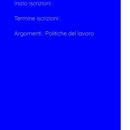
Inizio iscrizioni :
Termine iscrizioni :
Argomenti :
Politiche del lavoro