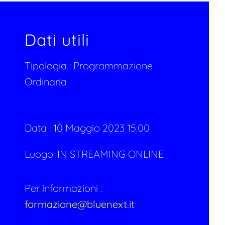
Dati utili
Tipologia :
Programmazione
Ordinaria
Data :
10 Maggio 2023 15:00
Luogo: IN STREAMING ONLINE
Per informazioni :
formazione@bluenext.it