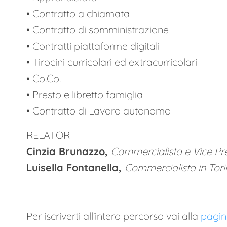
• Contratto a chiamata
• Contratto di somministrazione
• Contratti piattaforme digitali
• Tirocini curricolari ed extracurricolari
• Co.Co.
• Presto e libretto famiglia
• Contratto di Lavoro autonomo
RELATORI
Cinzia Brunazzo,
Commercialista e
Vice Pr
Luisella Fontanella,
Commercialista in Tor
Per iscriverti all’intero percorso vai alla
pagin