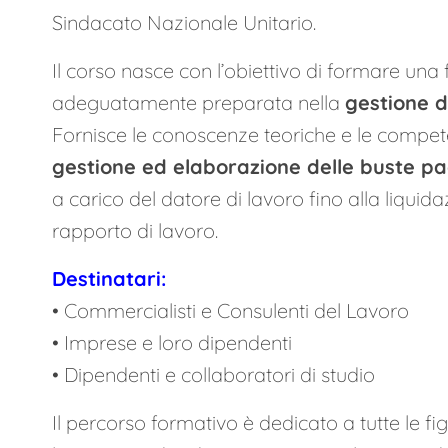
Sindacato Nazionale Unitario.
Il corso nasce con l’obiettivo di formare una
adeguatamente preparata nella
gestione d
Fornisce le conoscenze teoriche e le compet
gestione ed elaborazione delle buste p
a carico del datore di lavoro fino alla liquida
rapporto di lavoro.
Destinatari:
• Commercialisti e Consulenti del Lavoro
• Imprese e loro dipendenti
• Dipendenti e collaboratori di studio
Il percorso formativo è dedicato a tutte le fi