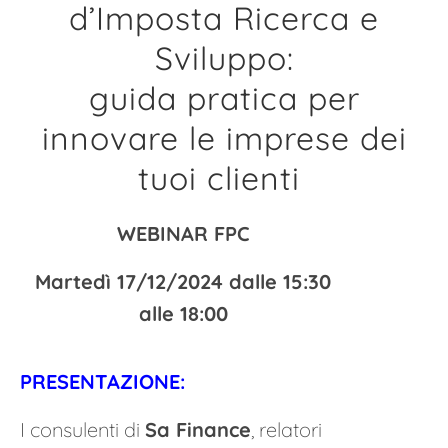
d’Imposta Ricerca e
Sviluppo:
guida pratica per
innovare le imprese dei
tuoi clienti
WEBINAR FPC
Martedì 17/12/2024 dalle 15:30
alle 18:00
PRESENTAZIONE:
I consulenti di
Sa Finance
, relatori