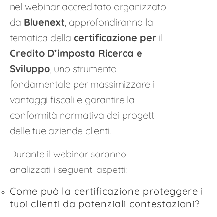
nel webinar accreditato organizzato
da
Bluenext
, approfondiranno la
tematica della
certificazione per
il
Credito D’imposta Ricerca e
Sviluppo
, uno strumento
fondamentale per massimizzare i
vantaggi fiscali e garantire la
conformità normativa dei progetti
delle tue aziende clienti.
Durante il webinar saranno
analizzati i seguenti aspetti:
Come può la certificazione proteggere i
tuoi clienti da potenziali contestazioni?