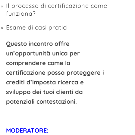
Il processo di certificazione come
funziona?
Esame di casi pratici
Questo incontro offre
un’opportunità unica per
comprendere come la
certificazione possa proteggere i
crediti d’imposta ricerca e
sviluppo dei tuoi clienti da
potenziali contestazioni.
MODERATORE: