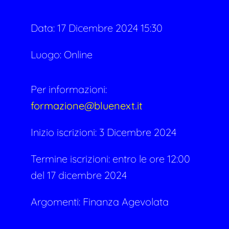
Data:
17 Dicembre 2024 15:30
Luogo: Online
Per informazioni:
formazione@bluenext.it
Inizio iscrizioni: 3 Dicembre 2024
Termine iscrizioni: entro le ore 12:00
del 17 dicembre 2024
Argomenti:
Finanza Agevolata