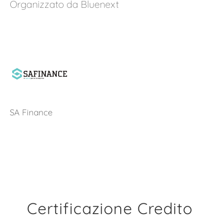
Organizzato da Bluenext
SA Finance
Certificazione Credito