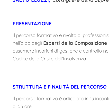
PRESENTAZIONE
Il percorso formativo è rivolto ai professionisti
nell’albo degli
Esperti della Composizione
assumere incarichi di gestione e controllo ne
Codice della Crisi e dell’Insolvenza.
STRUTTURA E FINALITÀ DEL PERCORSO
Il percorso formativo è articolato in
13 incont
di 55 ore
.