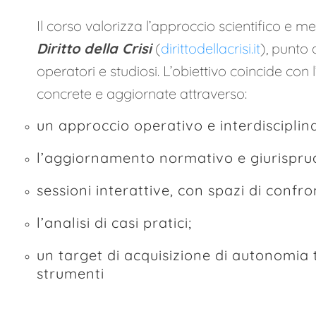
Il corso valorizza l’approccio scientifico e me
Diritto della Crisi
(
dirittodellacrisi.it
), punto 
operatori e studiosi. L’obiettivo coincide co
concrete e aggiornate attraverso:
un approccio operativo e interdisciplin
l’aggiornamento normativo e giurispru
sessioni interattive, con spazi di confro
l’analisi di casi pratici;
un target di acquisizione di autonomia
strumenti