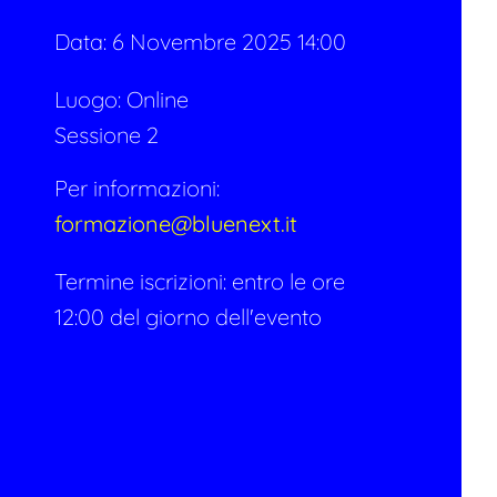
Data:
6 Novembre 2025 14:00
Luogo: Online
Sessione 2
Per informazioni:
formazione@bluenext.it
Termine iscrizioni: entro le ore
12:00 del giorno dell'evento