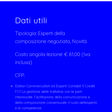
Dati utili
Tipologia:
Esperti della
composizione negoziata, Novità
Costo singola lezione: € 61,00 (Iva
inclusa)
CFP:
Dottori Commercialisti ed Esperti Contabili 5 Crediti
F.1.7 La gestione delle trattative con le parti
interessate. Facilitazione della comunicazione e
della composizione consensuale: il ruolo dellesperto
e le competenze