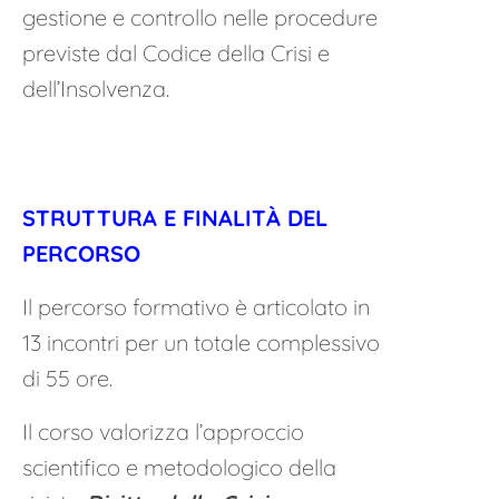
gestione e controllo nelle procedure
previste dal Codice della Crisi e
dell’Insolvenza.
STRUTTURA E FINALITÀ DEL
PERCORSO
Il percorso formativo è articolato in
13 incontri per un totale complessivo
di 55 ore
.
Il corso valorizza l’approccio
scientifico e metodologico della