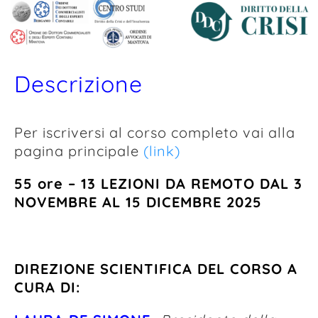
Scarica Brochure
Descrizione
Per iscriversi al corso completo vai alla
pagina principale
(link)
55 ore – 13 LEZIONI DA REMOTO DAL 3
NOVEMBRE AL 15 DICEMBRE 2025
DIREZIONE SCIENTIFICA DEL CORSO A
CURA DI: