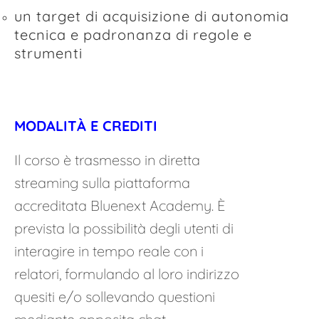
un target di acquisizione di autonomia
tecnica e padronanza di regole e
strumenti
MODALITÀ E CREDITI
Il corso è trasmesso in diretta
streaming sulla piattaforma
accreditata Bluenext Academy.
È
prevista la possibilità degli utenti di
interagire in tempo reale con i
relatori, formulando al loro indirizzo
quesiti e/o sollevando questioni