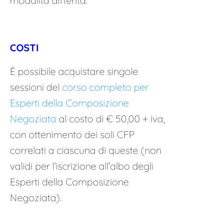
modalità differita.
COSTI
È possibile acquistare
singole
sessioni del
corso completo per
Esperti della Composizione
Negoziata
al costo di
€ 50,00 + iva
,
con ottenimento dei soli CFP
correlati a ciascuna di queste (non
validi per l’iscrizione all’albo degli
Esperti della Composizione
Negoziata).