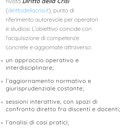
rivista
Diritto della Crisi
(
dirittodellacrisi.it
), punto di
riferimento autorevole per operatori
e studiosi. L’obiettivo coincide con
l’acquisizione di competenze
concrete e aggiornate attraverso:
un approccio operativo e
interdisciplinare;
l’aggiornamento normativo e
giurisprudenziale costante;
sessioni interattive, con spazi di
confronto diretto fra discenti e docenti;
l’analisi di casi pratici;