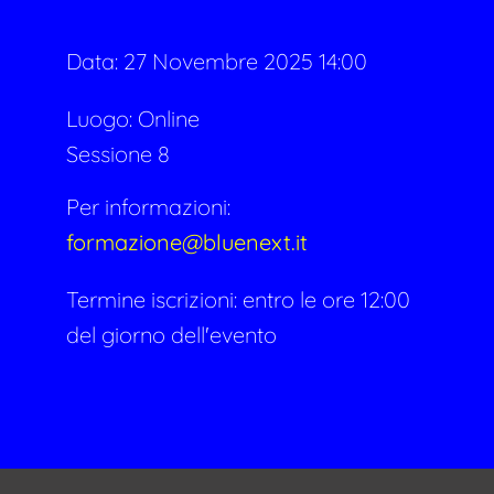
Data:
27 Novembre 2025 14:00
Luogo: Online
Sessione 8
Per informazioni:
formazione@bluenext.it
Termine iscrizioni: entro le ore 12:00
del giorno dell'evento