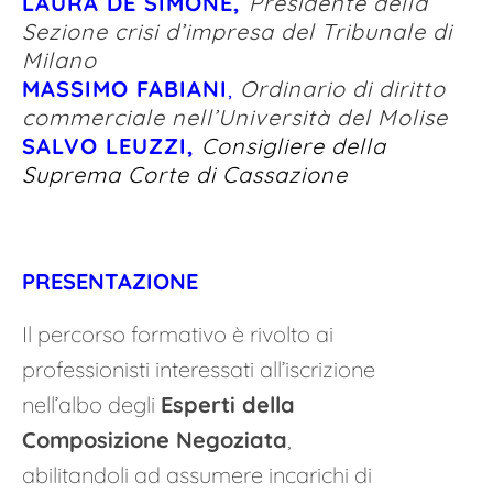
LAURA DE SIMONE,
Presidente della
Sezione crisi d’impresa del Tribunale di
Milano
MASSIMO FABIANI
,
Ordinario di diritto
commerciale nell’Università del Molise
SALVO LEUZZI,
Consigliere della
Suprema
Corte di Cassazione
PRESENTAZIONE
Il percorso formativo è rivolto ai
professionisti interessati all’iscrizione
nell’albo degli
Esperti della
Composizione Negoziata
,
abilitandoli ad assumere incarichi di