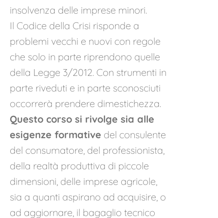
insolvenza delle imprese minori.
Il Codice della Crisi risponde a
problemi vecchi e nuovi con regole
che solo in parte riprendono quelle
della Legge 3/2012. Con strumenti in
parte riveduti e in parte sconosciuti
occorrerà prendere dimestichezza.
Questo corso si rivolge sia alle
esigenze formative
del consulente
del consumatore, del professionista,
della realtà produttiva di piccole
dimensioni, delle imprese agricole,
sia a quanti aspirano ad acquisire, o
ad aggiornare, il bagaglio tecnico