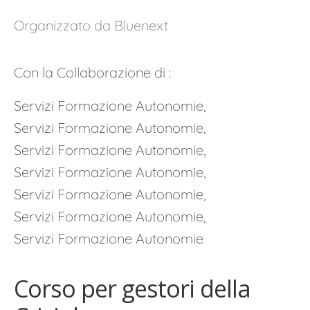
Organizzato da Bluenext
Con la Collaborazione di :
Servizi Formazione Autonomie,
Servizi Formazione Autonomie,
Servizi Formazione Autonomie,
Servizi Formazione Autonomie,
Servizi Formazione Autonomie,
Servizi Formazione Autonomie,
Servizi Formazione Autonomie
Corso per gestori della