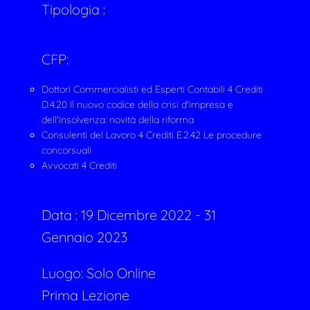
Tipologia :
CFP:
Dottori Commercialisti ed Esperti Contabili 4 Crediti
D.4.20 Il nuovo codice della crisi d'impresa e
dell'insolvenza: novità della riforma
Consulenti del Lavoro 4 Crediti E.2.42 Le procedure
concorsuali
Avvocati 4 Crediti
Data :
19 Dicembre 2022 - 31
Gennaio 2023
Luogo: Solo Online
Prima Lezione