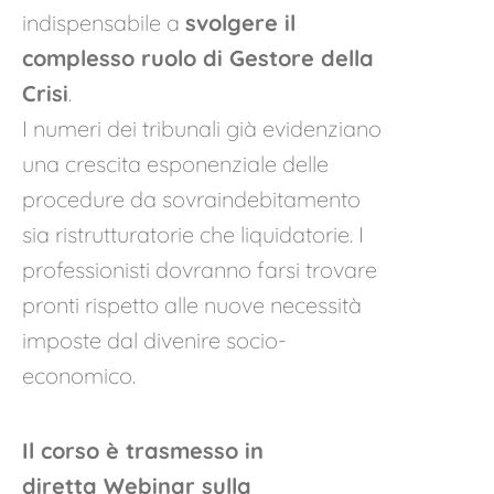
indispensabile a
svolgere il
complesso ruolo di Gestore della
Crisi
.
I numeri dei tribunali già evidenziano
una crescita esponenziale delle
procedure da sovraindebitamento
sia ristrutturatorie che liquidatorie. I
professionisti dovranno farsi trovare
pronti rispetto alle nuove necessità
imposte dal divenire socio-
economico.
Il corso è trasmesso in
diretta Webinar sulla