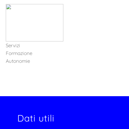
Servizi
Formazione
Autonomie
Dati utili