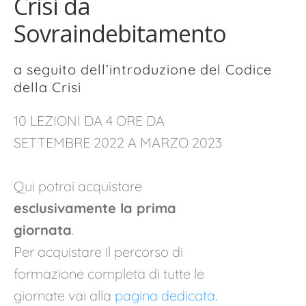
Crisi da
Sovraindebitamento
a seguito dell’introduzione del Codice
della Crisi
10 LEZIONI DA 4 ORE DA
SETTEMBRE 2022 A MARZO 2023
Qui potrai acquistare
esclusivamente la prima
giornata
.
Per acquistare il percorso di
formazione completa di tutte le
giornate vai alla
pagina dedicata
.