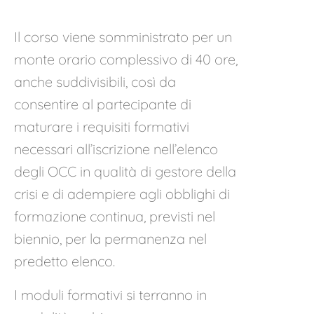
Il corso viene somministrato per un
monte orario complessivo di 40 ore,
anche suddivisibili, così da
consentire al partecipante di
maturare i requisiti formativi
necessari all’iscrizione nell’elenco
degli OCC in qualità di gestore della
crisi e di adempiere agli obblighi di
formazione continua, previsti nel
biennio, per la permanenza nel
predetto elenco.
I moduli formativi si terranno in