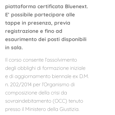
piattaforma certificata Bluenext
.
E’ possibile partecipare alle
tappe in presenza, previa
registrazione e fino ad
esaurimento dei posti disponibili
in sala.
Il corso consente l’assolvimento
degli obblighi di formazione iniziale
e di aggiornamento biennale ex D.M.
n. 202/2014 per l’Organismo di
composizione della crisi da
sovraindebitamento (OCC) tenuto
presso il Ministero della Giustizia.