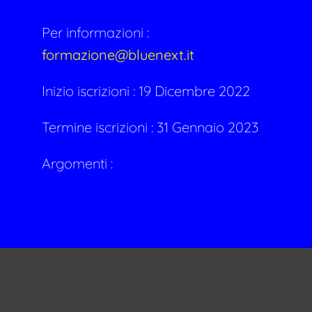
Per informazioni :
formazione@bluenext.it
Inizio iscrizioni : 19 Dicembre 2022
Termine iscrizioni : 31 Gennaio 2023
Argomenti :