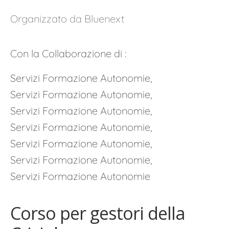
Organizzato da Bluenext
Con la Collaborazione di :
Servizi Formazione Autonomie,
Servizi Formazione Autonomie,
Servizi Formazione Autonomie,
Servizi Formazione Autonomie,
Servizi Formazione Autonomie,
Servizi Formazione Autonomie,
Servizi Formazione Autonomie
Corso per gestori della