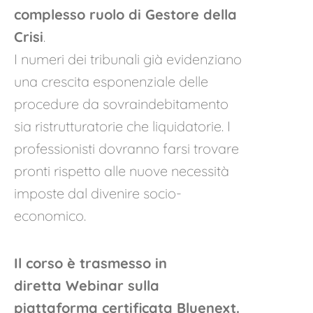
complesso ruolo di Gestore della
Crisi
.
I numeri dei tribunali già evidenziano
una crescita esponenziale delle
procedure da sovraindebitamento
sia ristrutturatorie che liquidatorie. I
professionisti dovranno farsi trovare
pronti rispetto alle nuove necessità
imposte dal divenire socio-
economico.
Il corso è trasmesso in
diretta Webinar sulla
piattaforma certificata Bluenext
.