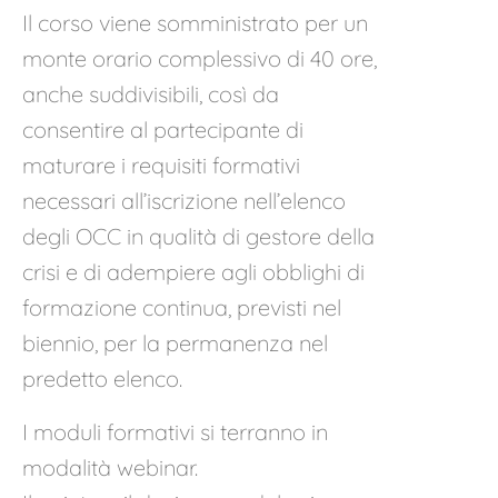
Il corso viene somministrato per un
monte orario complessivo di 40 ore,
anche suddivisibili, così da
consentire al partecipante di
maturare i requisiti formativi
necessari all’iscrizione nell’elenco
degli OCC in qualità di gestore della
crisi e di adempiere agli obblighi di
formazione continua, previsti nel
biennio, per la permanenza nel
predetto elenco.
I moduli formativi si terranno in
modalità webinar.