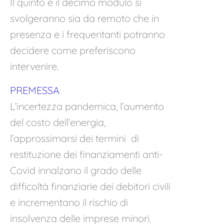
Il quinto e il decimo modulo si
svolgeranno sia da remoto che in
presenza e i frequentanti potranno
decidere come preferiscono
intervenire.
PREMESSA
L’incertezza pandemica, l’aumento
del costo dell’energia,
l’approssimarsi dei termini di
restituzione dei finanziamenti anti-
Covid innalzano il grado delle
difficoltà finanziarie dei debitori civili
e incrementano il rischio di
insolvenza delle imprese minori.