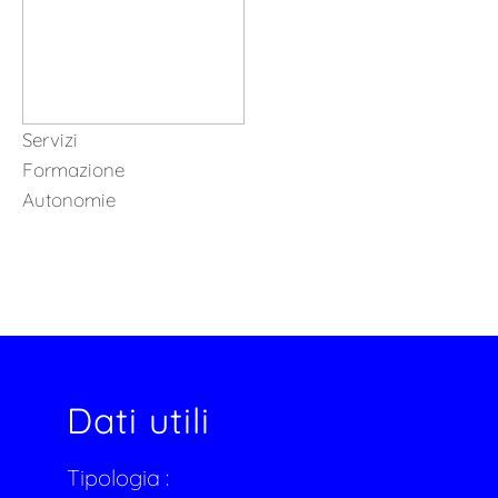
Servizi
Formazione
Autonomie
Dati utili
Tipologia :