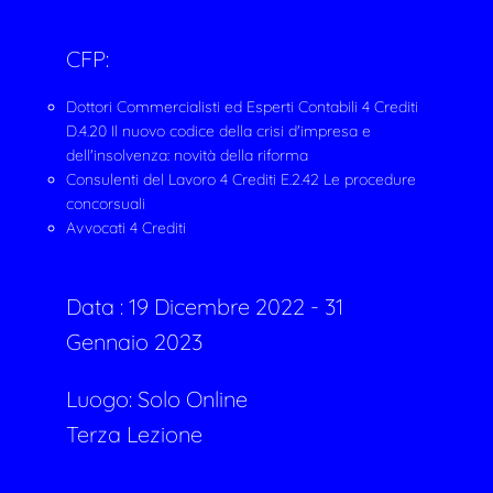
CFP:
Dottori Commercialisti ed Esperti Contabili 4 Crediti
D.4.20 Il nuovo codice della crisi d'impresa e
dell'insolvenza: novità della riforma
Consulenti del Lavoro 4 Crediti E.2.42 Le procedure
concorsuali
Avvocati 4 Crediti
Data :
19 Dicembre 2022 - 31
Gennaio 2023
Luogo: Solo Online
Terza Lezione