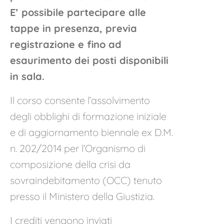
E’ possibile partecipare alle
tappe in presenza, previa
registrazione e fino ad
esaurimento dei posti disponibili
in sala.
Il corso consente l’assolvimento
degli obblighi di formazione iniziale
e di aggiornamento biennale ex D.M.
n. 202/2014 per l’Organismo di
composizione della crisi da
sovraindebitamento (OCC) tenuto
presso il Ministero della Giustizia.
I crediti vengono inviati