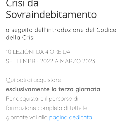
Crisi da
Sovraindebitamento
a seguito dell’introduzione del Codice
della Crisi
10 LEZIONI DA 4 ORE DA
SETTEMBRE 2022 A MARZO 2023
Qui potrai acquistare
esclusivamente la terza giornata
.
Per acquistare il percorso di
formazione completa di tutte le
giornate vai alla
pagina dedicata
.