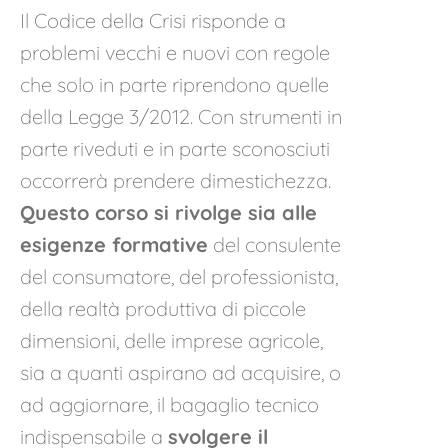
Il Codice della Crisi risponde a
problemi vecchi e nuovi con regole
che solo in parte riprendono quelle
della Legge 3/2012. Con strumenti in
parte riveduti e in parte sconosciuti
occorrerà prendere dimestichezza.
Questo corso si rivolge sia alle
esigenze formative
del consulente
del consumatore, del professionista,
della realtà produttiva di piccole
dimensioni, delle imprese agricole,
sia a quanti aspirano ad acquisire, o
ad aggiornare, il bagaglio tecnico
indispensabile a
svolgere il