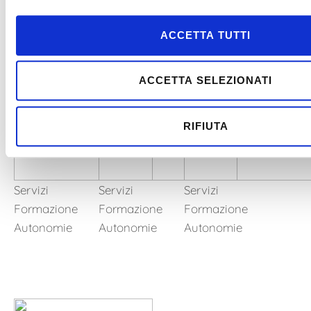
Formazione
Formazione
Formazione
Autonomie
Autonomie
Autonomie
ACCETTA TUTTI
ACCETTA SELEZIONATI
RIFIUTA
Servizi
Servizi
Servizi
Formazione
Formazione
Formazione
Autonomie
Autonomie
Autonomie