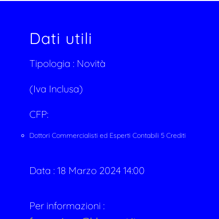
Dati utili
Tipologia :
Novità
(Iva Inclusa)
CFP:
Dottori Commercialisti ed Esperti Contabili 5 Crediti
Data :
18 Marzo 2024 14:00
Per informazioni :