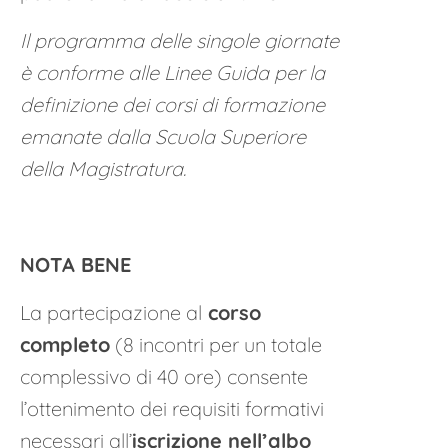
Il programma delle singole giornate
è conforme alle Linee Guida per la
definizione dei corsi di formazione
emanate dalla Scuola Superiore
della Magistratura.
NOTA BENE
La partecipazione al
corso
completo
(8 incontri per un totale
complessivo di 40 ore) consente
l’ottenimento dei requisiti formativi
necessari all’
iscrizione nell’albo