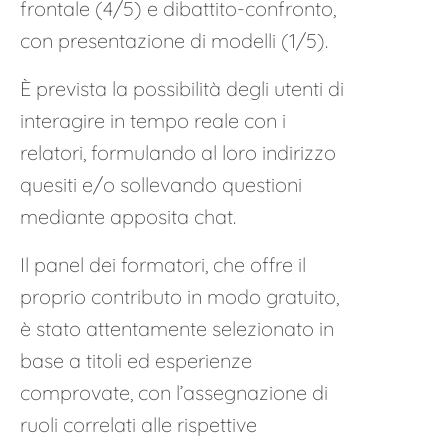
frontale (4/5) e dibattito-confronto,
con presentazione di modelli (1/5).
È prevista la possibilità degli utenti di
interagire in tempo reale con i
relatori, formulando al loro indirizzo
quesiti e/o sollevando questioni
mediante apposita chat.
Il panel dei formatori, che offre il
proprio contributo in modo gratuito,
è stato attentamente selezionato in
base a titoli ed esperienze
comprovate, con l’assegnazione di
ruoli correlati alle rispettive