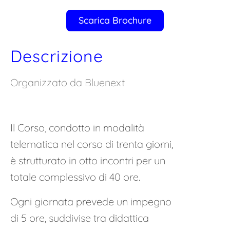
Scarica Brochure
Descrizione
Organizzato da Bluenext
Il Corso, condotto in modalità
telematica nel corso di trenta giorni,
è strutturato in otto incontri per un
totale complessivo di 40 ore.
Ogni giornata prevede un impegno
di 5 ore, suddivise tra didattica