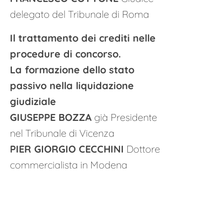
delegato del Tribunale di Roma
Il trattamento dei crediti nelle
procedure di concorso.
La formazione dello stato
passivo nella liquidazione
giudiziale
GIUSEPPE BOZZA
già Presidente
nel Tribunale di Vicenza
PIER GIORGIO CECCHINI
Dottore
commercialista in Modena