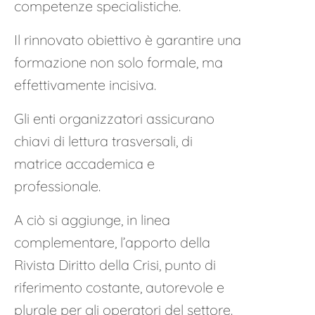
competenze specialistiche.
Il rinnovato obiettivo è garantire una
formazione non solo formale, ma
effettivamente incisiva.
Gli enti organizzatori assicurano
chiavi di lettura trasversali, di
matrice accademica e
professionale.
A ciò si aggiunge, in linea
complementare, l’apporto della
Rivista Diritto della Crisi, punto di
riferimento costante, autorevole e
plurale per gli operatori del settore.