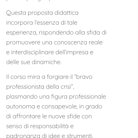
Questa proposta didattica
incorpora l’essenza di tale
esperienza, rispondendo alla sfida di
promuovere una conoscenza reale
e interdisciplinare dell’impresa e
delle sue dinamiche.
Il corso mira a forgiare il “bravo
professionista della crisi”,
plasmando una figura professionale
autonoma e consapevole, in grado
di affrontare le nuove sfide con
senso di responsabilità e
padronanza di idee e strumenti.