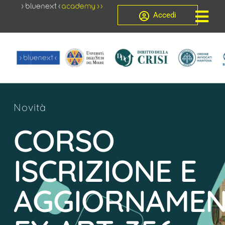
Accedi
Novità
CORSO
ISCRIZIONE E
AGGIORNAME