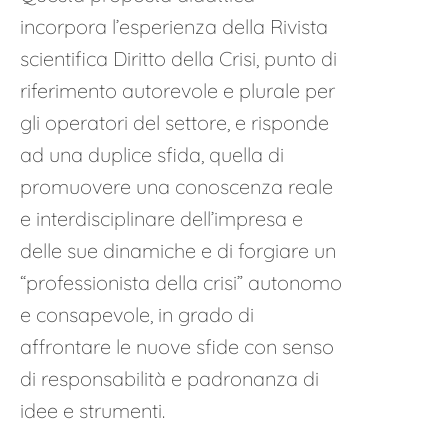
incorpora l’esperienza della Rivista
scientifica Diritto della Crisi, punto di
riferimento autorevole e plurale per
gli operatori del settore, e risponde
ad una duplice sfida, quella di
promuovere una conoscenza reale
e interdisciplinare dell’impresa e
delle sue dinamiche e di forgiare un
“professionista della crisi” autonomo
e consapevole, in grado di
affrontare le nuove sfide con senso
di responsabilità e padronanza di
idee e strumenti.