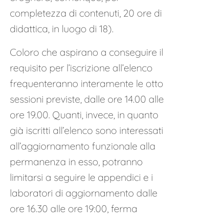
completezza di contenuti, 20 ore di
didattica, in luogo di 18).
Coloro che aspirano a conseguire il
requisito per l’iscrizione all’elenco
frequenteranno interamente le otto
sessioni previste, dalle ore 14.00 alle
ore 19.00. Quanti, invece, in quanto
già iscritti all’elenco sono interessati
all’aggiornamento funzionale alla
permanenza in esso, potranno
limitarsi a seguire le appendici e i
laboratori di aggiornamento dalle
ore 16.30 alle ore 19:00, ferma