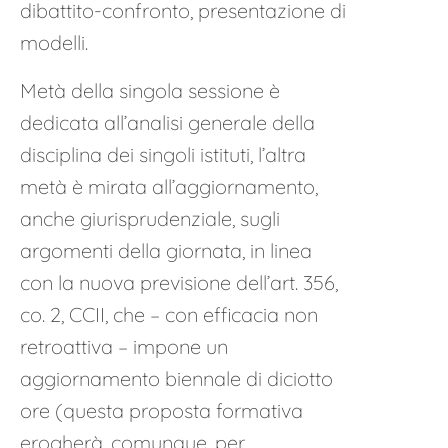
dibattito-confronto, presentazione di
modelli.
Metà della singola sessione è
dedicata all’analisi generale della
disciplina dei singoli istituti, l’altra
metà è mirata all’aggiornamento,
anche giurisprudenziale, sugli
argomenti della giornata, in linea
con la nuova previsione dell’art. 356,
co. 2, CCII, che – con efficacia non
retroattiva – impone un
aggiornamento biennale di diciotto
ore (questa proposta formativa
erogherà, comunque, per