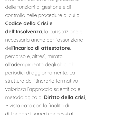
delle funzioni di gestione e di
controllo nelle procedure di cui al
Codice della Crisi e
dell’Insolvenza
, la cui iscrizione è
necessaria anche per l’assunzione
dell’
incarico di attestatore
. Il
percorso è, altresì, mirato
all’adempimento degli obblighi
periodici di aggiornamento. La
struttura dell’itinerario formativo
valorizza l’approccio scientifico e
metodologico di
Diritto della crisi
,
Rivista nata con la finalità di
diffondere i saperi connessi al