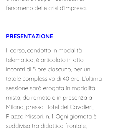
fenomeno delle crisi d’impresa.
PRESENTAZIONE
Il corso, condotto in modalità
telematica, è articolato in otto
incontri di 5 ore ciascuno, per un
totale complessivo di 40 ore. L’ultima
sessione sarà erogata in modalità
mista, da remoto e in presenza a
Milano, presso Hotel dei Cavalieri,
Piazza Missori, n. 1. Ogni giornata è
suddivisa tra didattica frontale,