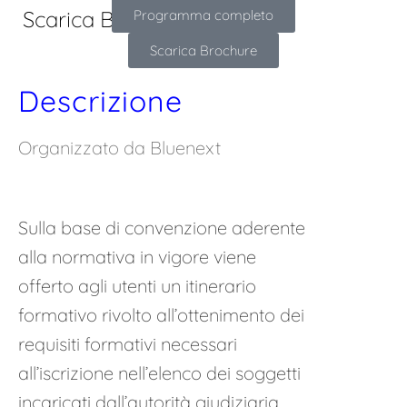
Scarica Brochure
Programma completo
Scarica Brochure
Descrizione
Organizzato da Bluenext
Sulla base di convenzione aderente
alla normativa in vigore viene
offerto agli utenti un itinerario
formativo rivolto all’ottenimento dei
requisiti formativi necessari
all’iscrizione nell’elenco dei soggetti
incaricati dall’autorità giudiziaria