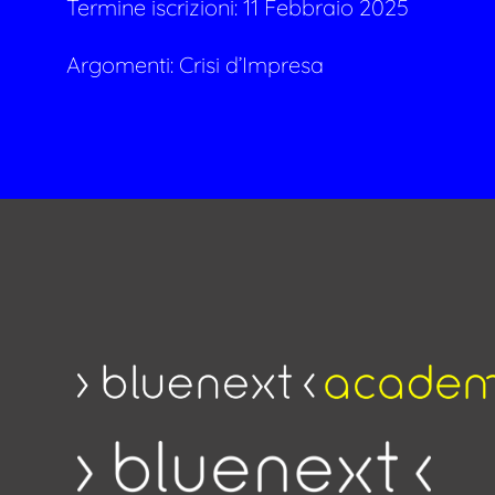
Termine iscrizioni: 11 Febbraio 2025
Argomenti:
Crisi d’Impresa