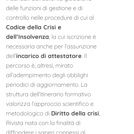
delle funzioni di gestione e di
controllo nelle procedure di cui al
Codice della Crisi e
dell’Insolvenza
, la cui iscrizione è
necessaria anche per l’assunzione
dell’
incarico di attestatore
. Il
percorso è, altresì, mirato
all’adempimento degli obblighi
periodici di aggiornamento. La
struttura dell’itinerario formativo
valorizza l’approccio scientifico e
metodologico di
Diritto della crisi
,
Rivista nata con la finalità di
diffondere i saperi connessi al