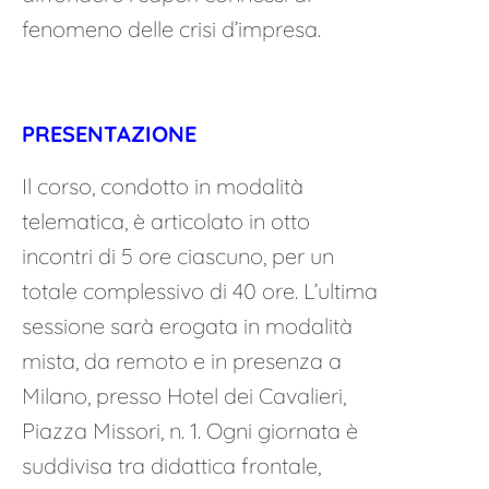
fenomeno delle crisi d’impresa.
PRESENTAZIONE
Il corso, condotto in modalità
telematica, è articolato in otto
incontri di 5 ore ciascuno, per un
totale complessivo di 40 ore. L’ultima
sessione sarà erogata in modalità
mista, da remoto e in presenza a
Milano, presso Hotel dei Cavalieri,
Piazza Missori, n. 1. Ogni giornata è
suddivisa tra didattica frontale,