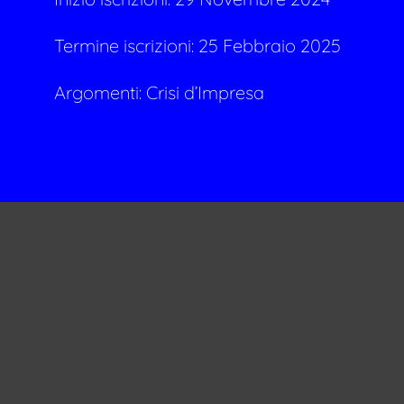
Termine iscrizioni: 25 Febbraio 2025
Argomenti:
Crisi d’Impresa