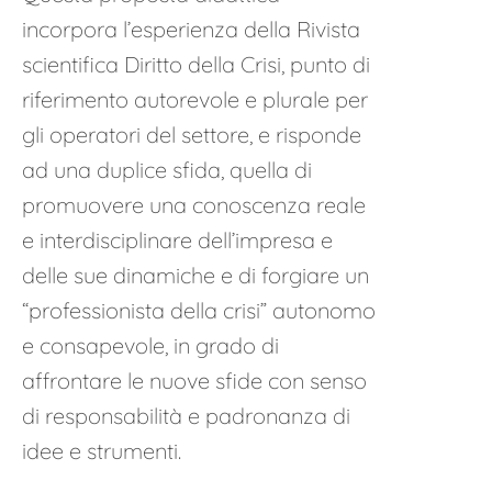
incorpora l’esperienza della Rivista
scientifica Diritto della Crisi, punto di
riferimento autorevole e plurale per
gli operatori del settore, e risponde
ad una duplice sfida, quella di
promuovere una conoscenza reale
e interdisciplinare dell’impresa e
delle sue dinamiche e di forgiare un
“professionista della crisi” autonomo
e consapevole, in grado di
affrontare le nuove sfide con senso
di responsabilità e padronanza di
idee e strumenti.