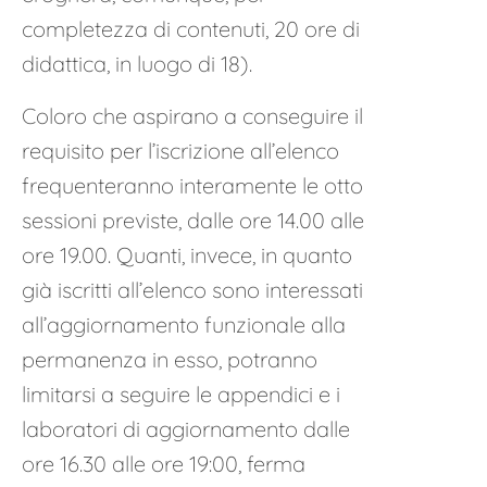
completezza di contenuti, 20 ore di
didattica, in luogo di 18).
Coloro che aspirano a conseguire il
requisito per l’iscrizione all’elenco
frequenteranno interamente le otto
sessioni previste, dalle ore 14.00 alle
ore 19.00. Quanti, invece, in quanto
già iscritti all’elenco sono interessati
all’aggiornamento funzionale alla
permanenza in esso, potranno
limitarsi a seguire le appendici e i
laboratori di aggiornamento dalle
ore 16.30 alle ore 19:00, ferma