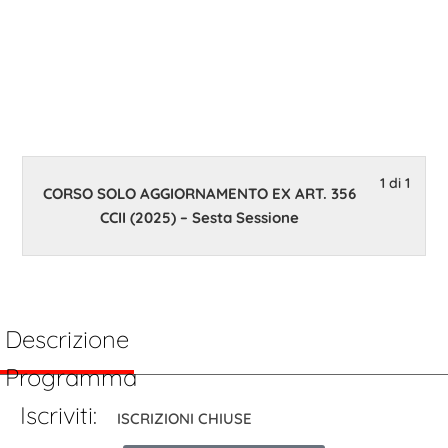
24 Febbraio 2025 14:00
1 di 1
CORSO SOLO AGGIORNAMENTO EX ART. 356
CCII (2025) – Sesta Sessione
Descrizione
Programma
Iscriviti:
ISCRIZIONI CHIUSE