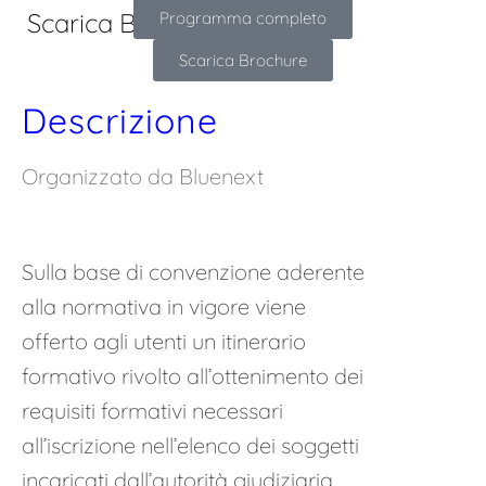
Scarica Brochure
Programma completo
Scarica Brochure
Descrizione
Organizzato da Bluenext
Sulla base di convenzione aderente
alla normativa in vigore viene
offerto agli utenti un itinerario
formativo rivolto all’ottenimento dei
requisiti formativi necessari
all’iscrizione nell’elenco dei soggetti
incaricati dall’autorità giudiziaria