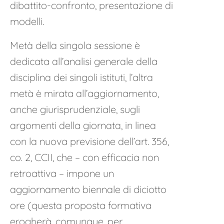
dibattito-confronto, presentazione di
modelli.
Metà della singola sessione è
dedicata all’analisi generale della
disciplina dei singoli istituti, l’altra
metà è mirata all’aggiornamento,
anche giurisprudenziale, sugli
argomenti della giornata, in linea
con la nuova previsione dell’art. 356,
co. 2, CCII, che – con efficacia non
retroattiva – impone un
aggiornamento biennale di diciotto
ore (questa proposta formativa
erogherà, comunque, per