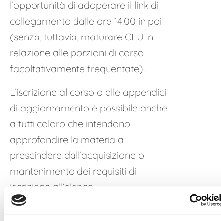
l’opportunità di adoperare il link di
collegamento dalle ore 14:00 in poi
(senza, tuttavia, maturare CFU in
relazione alle porzioni di corso
facoltativamente frequentate).
L’iscrizione al corso o alle appendici
di aggiornamento è possibile anche
a tutti coloro che intendono
approfondire la materia a
prescindere dall’acquisizione o
mantenimento dei requisiti di
iscrizione all’elenco.
È prevista la possibilità degli utenti di