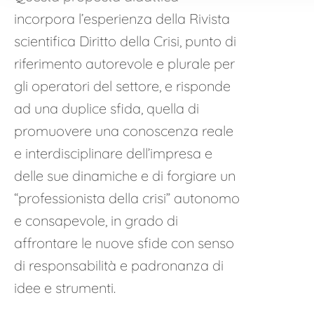
incorpora l’esperienza della Rivista
scientifica Diritto della Crisi, punto di
riferimento autorevole e plurale per
gli operatori del settore, e risponde
ad una duplice sfida, quella di
promuovere una conoscenza reale
e interdisciplinare dell’impresa e
delle sue dinamiche e di forgiare un
“professionista della crisi” autonomo
e consapevole, in grado di
affrontare le nuove sfide con senso
di responsabilità e padronanza di
idee e strumenti.