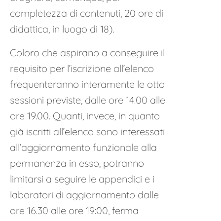
completezza di contenuti, 20 ore di
didattica, in luogo di 18).
Coloro che aspirano a conseguire il
requisito per l’iscrizione all’elenco
frequenteranno interamente le otto
sessioni previste, dalle ore 14.00 alle
ore 19.00. Quanti, invece, in quanto
già iscritti all’elenco sono interessati
all’aggiornamento funzionale alla
permanenza in esso, potranno
limitarsi a seguire le appendici e i
laboratori di aggiornamento dalle
ore 16.30 alle ore 19:00, ferma