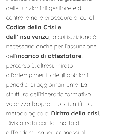
delle funzioni di gestione e di
controllo nelle procedure di cui al
Codice della Crisi e
dell’Insolvenza
, la cui iscrizione è
necessaria anche per l’assunzione
dell’
incarico di attestatore
. Il
percorso è, altresì, mirato
all’adempimento degli obblighi
periodici di aggiornamento. La
struttura dell’itinerario formativo
valorizza l’approccio scientifico e
metodologico di
Diritto della crisi
,
Rivista nata con la finalità di
diffondere i saperi connessi al