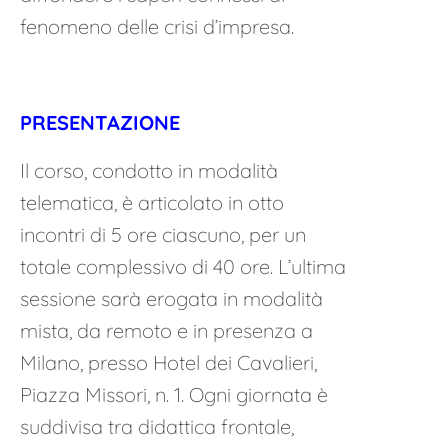
fenomeno delle crisi d’impresa.
PRESENTAZIONE
Il corso, condotto in modalità
telematica, è articolato in otto
incontri di 5 ore ciascuno, per un
totale complessivo di 40 ore. L’ultima
sessione sarà erogata in modalità
mista, da remoto e in presenza a
Milano, presso Hotel dei Cavalieri,
Piazza Missori, n. 1. Ogni giornata è
suddivisa tra didattica frontale,