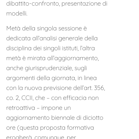
dibattito-confronto, presentazione di
modelli.
Metà della singola sessione è
dedicata all’analisi generale della
disciplina dei singoli istituti, l’altra
metà è mirata all’aggiornamento,
anche giurisprudenziale, sugli
argomenti della giornata, in linea
con la nuova previsione dell’art. 356,
co. 2, CCII, che – con efficacia non
retroattiva – impone un
aggiornamento biennale di diciotto
ore (questa proposta formativa
erogherà, comunque, per