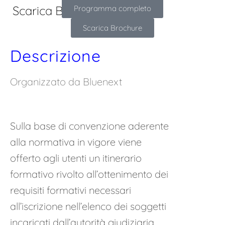
Scarica Brochure
Programma completo
Scarica Brochure
Descrizione
Organizzato da Bluenext
Sulla base di convenzione aderente
alla normativa in vigore viene
offerto agli utenti un itinerario
formativo rivolto all’ottenimento dei
requisiti formativi necessari
all’iscrizione nell’elenco dei soggetti
incaricati dall’autorità giudiziaria