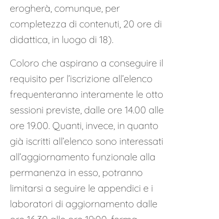
erogherà, comunque, per
completezza di contenuti, 20 ore di
didattica, in luogo di 18).
Coloro che aspirano a conseguire il
requisito per l’iscrizione all’elenco
frequenteranno interamente le otto
sessioni previste, dalle ore 14.00 alle
ore 19.00. Quanti, invece, in quanto
già iscritti all’elenco sono interessati
all’aggiornamento funzionale alla
permanenza in esso, potranno
limitarsi a seguire le appendici e i
laboratori di aggiornamento dalle