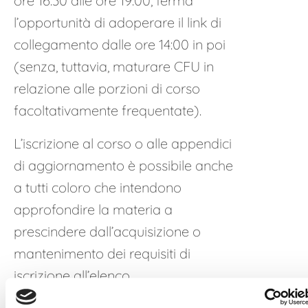
ore 16.30 alle ore 19:00, ferma
l’opportunità di adoperare il link di
collegamento dalle ore 14:00 in poi
(senza, tuttavia, maturare CFU in
relazione alle porzioni di corso
facoltativamente frequentate).
L’iscrizione al corso o alle appendici
di aggiornamento è possibile anche
a tutti coloro che intendono
approfondire la materia a
prescindere dall’acquisizione o
mantenimento dei requisiti di
iscrizione all’elenco.