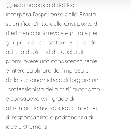
Questa proposta didattica
incorpora l’esperienza della Rivista
scientifica Diritto della Crisi, punto di
riferimento autorevole e plurale per
gli operatori del settore, e risponde
ad una duplice sfida, quella di
promuovere una conoscenza reale
e interdisciplinare dell’impresa e
delle sue dinamiche e di forgiare un
“professionista della crisi” autonomo
e consapevole, in grado di
affrontare le nuove sfide con senso
di responsabilità e padronanza di
idee e strumenti.