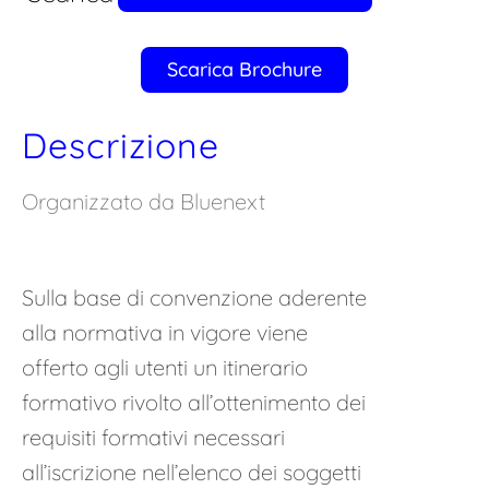
Scarica Brochure
Descrizione
Organizzato da Bluenext
Sulla base di convenzione aderente
alla normativa in vigore viene
offerto agli utenti un itinerario
formativo rivolto all’ottenimento dei
requisiti formativi necessari
all’iscrizione nell’elenco dei soggetti