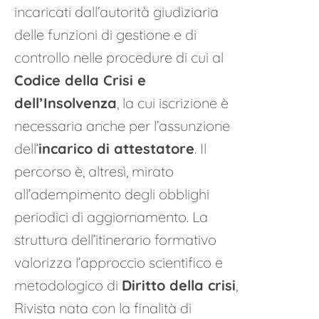
incaricati dall’autorità giudiziaria
delle funzioni di gestione e di
controllo nelle procedure di cui al
Codice della Crisi e
dell’Insolvenza
, la cui iscrizione è
necessaria anche per l’assunzione
dell’
incarico di attestatore
. Il
percorso è, altresì, mirato
all’adempimento degli obblighi
periodici di aggiornamento. La
struttura dell’itinerario formativo
valorizza l’approccio scientifico e
metodologico di
Diritto della crisi
,
Rivista nata con la finalità di