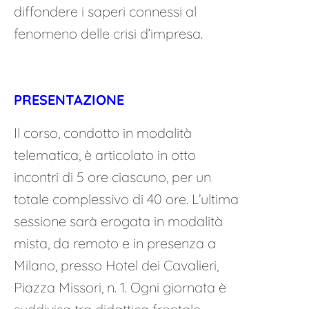
diffondere i saperi connessi al
fenomeno delle crisi d’impresa.
PRESENTAZIONE
Il corso, condotto in modalità
telematica, è articolato in otto
incontri di 5 ore ciascuno, per un
totale complessivo di 40 ore. L’ultima
sessione sarà erogata in modalità
mista, da remoto e in presenza a
Milano, presso Hotel dei Cavalieri,
Piazza Missori, n. 1. Ogni giornata è