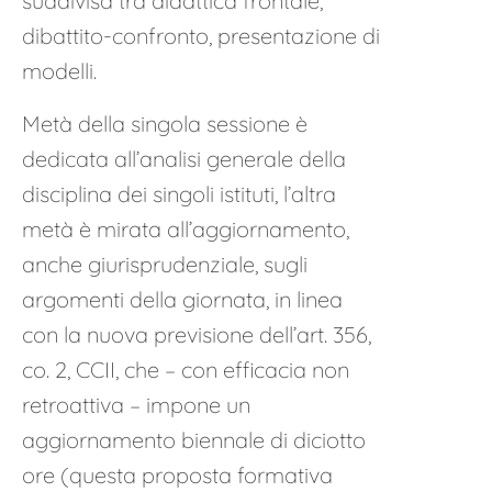
suddivisa tra didattica frontale,
dibattito-confronto, presentazione di
modelli.
Metà della singola sessione è
dedicata all’analisi generale della
disciplina dei singoli istituti, l’altra
metà è mirata all’aggiornamento,
anche giurisprudenziale, sugli
argomenti della giornata, in linea
con la nuova previsione dell’art. 356,
co. 2, CCII, che – con efficacia non
retroattiva – impone un
aggiornamento biennale di diciotto
ore (questa proposta formativa