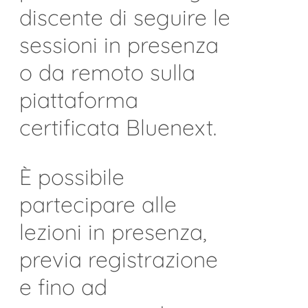
discente di seguire le
sessioni in presenza
o da remoto sulla
piattaforma
certificata Bluenext.
È possibile
partecipare alle
lezioni in presenza,
previa registrazione
e fino ad