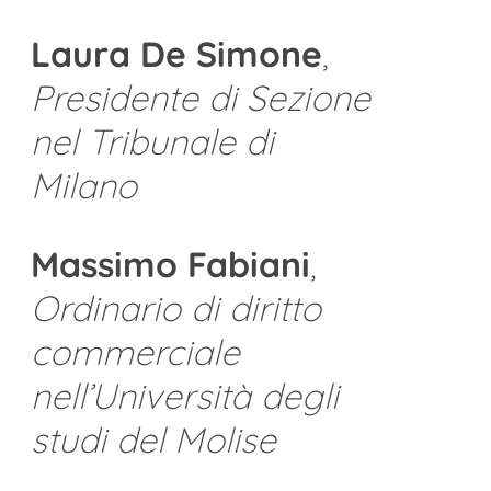
Laura De Simone
,
Presidente di Sezione
nel Tribunale di
Milano
Massimo Fabiani
,
Ordinario di diritto
commerciale
nell’Università degli
studi del Molise