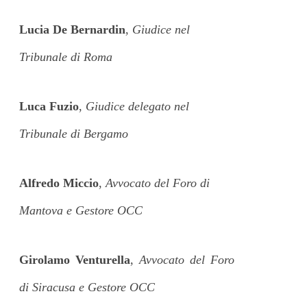
Lucia De Bernardin
,
Giudice nel
Tribunale di Roma
Luca Fuzio
,
Giudice delegato nel
Tribunale di Bergamo
Alfredo Miccio
,
Avvocato del Foro di
Mantova e Gestore OCC
Girolamo Venturella
,
Avvocato del Foro
di Siracusa e Gestore OCC