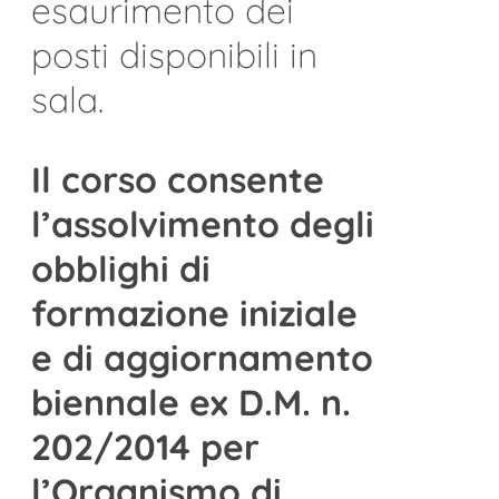
esaurimento dei
posti disponibili in
sala.
Il corso consente
l’assolvimento degli
obblighi di
formazione iniziale
e di aggiornamento
biennale ex D.M. n.
202/2014 per
l’Organismo di