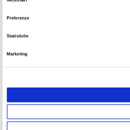
del
consenso
Preferenze
Statistiche
Marketing