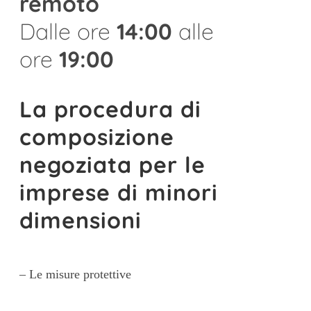
remoto
Dalle ore
14:00
alle
ore
19:00
La procedura di
composizione
negoziata per le
imprese di minori
dimensioni
– Le misure protettive