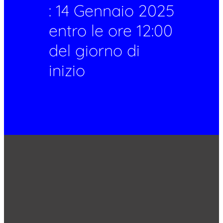
: 14 Gennaio 2025
entro le ore 12:00
del giorno di
inizio