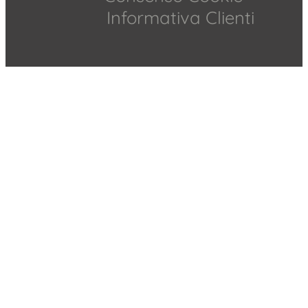
Informativa Clienti