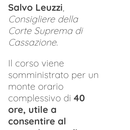
Salvo Leuzzi
,
Consigliere della
Corte Suprema di
Cassazione.
Il corso viene
somministrato per un
monte orario
complessivo di
40
ore, utile a
consentire al