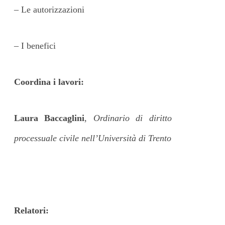
– Le autorizzazioni
– I benefici
Coordina i lavori:
Laura Baccaglini
,
Ordinario di diritto
processuale civile nell’Università di Trento
Relatori: