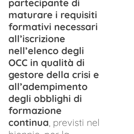
partecipante di
maturare i requisiti
formativi necessari
all’iscrizione
nell’elenco degli
OCC in qualità di
gestore della crisi e
all’adempimento
degli obblighi di
formazione
continua
, previsti nel