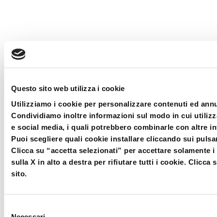
Questo sito web utilizza i cookie
Utilizziamo i cookie per personalizzare contenuti ed annun
Condividiamo inoltre informazioni sul modo in cui utilizza
e social media, i quali potrebbero combinarle con altre in
Puoi scegliere quali cookie installare cliccando sui pulsan
Clicca su “accetta selezionati” per accettare solamente i c
sulla X in alto a destra per rifiutare tutti i cookie. Clic
sito.
Selezione
Necessari