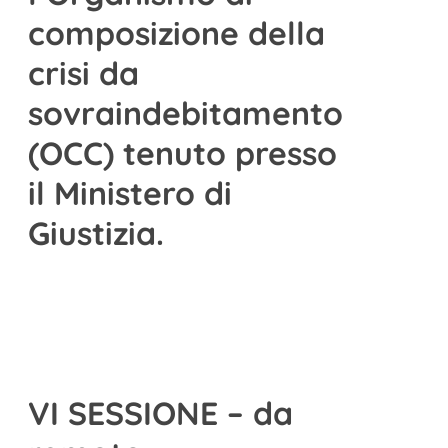
composizione della
crisi da
sovraindebitamento
(OCC) tenuto presso
il Ministero di
Giustizia.
VI SESSIONE – da