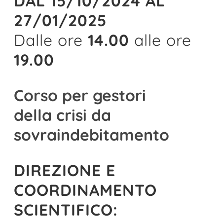
DAL 15/10/2024 AL
27/01/2025
Dalle ore
14.00
alle ore
19.00
Corso per gestori
della crisi da
sovraindebitamento
DIREZIONE E
COORDINAMENTO
SCIENTIFICO: