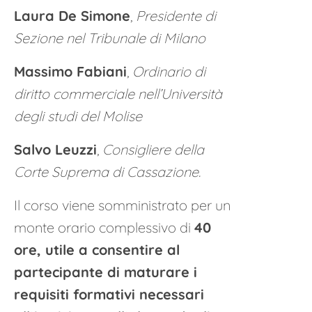
Laura De Simone
,
Presidente di
Sezione nel Tribunale di Milano
Massimo Fabiani
,
Ordinario di
diritto commerciale nell’Università
degli studi del Molise
Salvo Leuzzi
,
Consigliere della
Corte Suprema di Cassazione.
Il corso viene somministrato per un
monte orario complessivo di
40
ore, utile a consentire al
partecipante di maturare i
requisiti formativi necessari