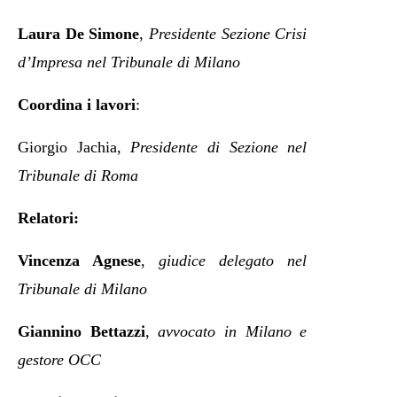
Laura De Simone
,
Presidente Sezione Crisi
d’Impresa nel Tribunale di Milano
Coordina i lavori
:
Giorgio Jachia,
Presidente di Sezione nel
Tribunale di Roma
Relatori:
Vincenza Agnese
,
giudice delegato nel
Tribunale di Milano
Giannino Bettazzi
,
avvocato in Milano e
gestore OCC