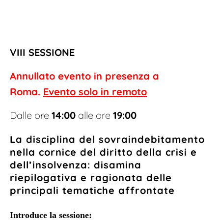
VIII SESSIONE
Annullato evento in presenza a
Roma.
Evento solo in remoto
Dalle ore
14:00
alle ore
19:00
La disciplina del sovraindebitamento
nella cornice del diritto della crisi e
dell’insolvenza: disamina
riepilogativa e ragionata delle
principali tematiche affrontate
Introduce la sessione: