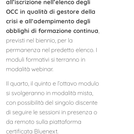
all’iscrizione nell’elenco degli
OCC in qualità di gestore della
crisi e all’adempimento degli
obblighi di formazione continua
,
previsti nel biennio, per la
permanenza nel predetto elenco. I
moduli formativi si terranno in
modalità webinar.
Il quarto, il quinto e l’ottavo modulo
si svolgeranno in modalità mista,
con possibilità del singolo discente
di seguire le sessioni in presenza o
da remoto sulla piattaforma
certificata Bluenext.