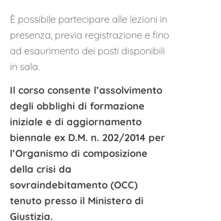
È possibile partecipare alle lezioni in
presenza, previa registrazione e fino
ad esaurimento dei posti disponibili
in sala.
Il corso consente l’assolvimento
degli obblighi di formazione
iniziale e di aggiornamento
biennale ex D.M. n. 202/2014 per
l’Organismo di composizione
della crisi da
sovraindebitamento (OCC)
tenuto presso il Ministero di
Giustizia.