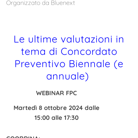
Organizzato da Bluenext
Le ultime valutazion
i
in
tema di Concordato
Preventivo Biennale (e
annuale)
WEBINAR FPC
Martedì 8 ottobre 2024 dalle
15:00 alle 17:30