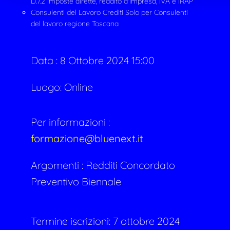
D.7.2 Imposte dirette, reddito d'impresa, IVA e IRAP
Consulenti del Lavoro Crediti Solo per Consulenti
del lavoro regione Toscana
Data :
8 Ottobre 2024 15:00
Luogo: Online
Per informazioni :
formazione@bluenext.it
Argomenti :
Redditi
Concordato
Preventivo Biennale
Termine iscrizioni: 7 ottobre 2024