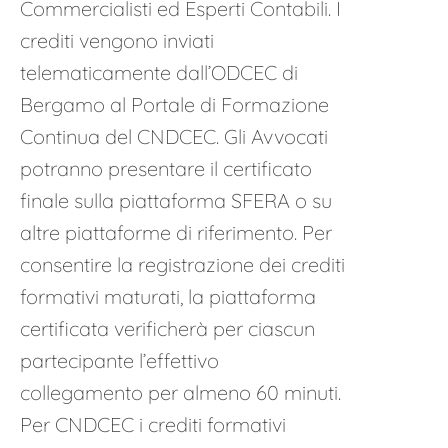
Commercialisti ed Esperti Contabili. I
crediti vengono inviati
telematicamente dall’ODCEC di
Bergamo al Portale di Formazione
Continua del CNDCEC. Gli Avvocati
potranno presentare il certificato
finale sulla piattaforma SFERA o su
altre piattaforme di riferimento. Per
consentire la registrazione dei crediti
formativi maturati, la piattaforma
certificata verificherà per ciascun
partecipante l’effettivo
collegamento per almeno 60 minuti.
Per CNDCEC i crediti formativi