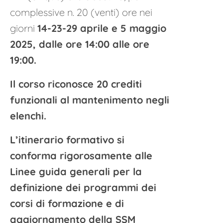
complessive n. 20 (venti) ore nei
giorni
14-23-29 aprile e 5 maggio
2025,
dalle ore 14:00 alle ore
19:00
.
Il corso riconosce 20 crediti
funzionali al mantenimento negli
elenchi.
L’itinerario formativo si
conforma rigorosamente alle
Linee guida generali per la
definizione dei programmi dei
corsi di formazione e di
aggiornamento della SSM