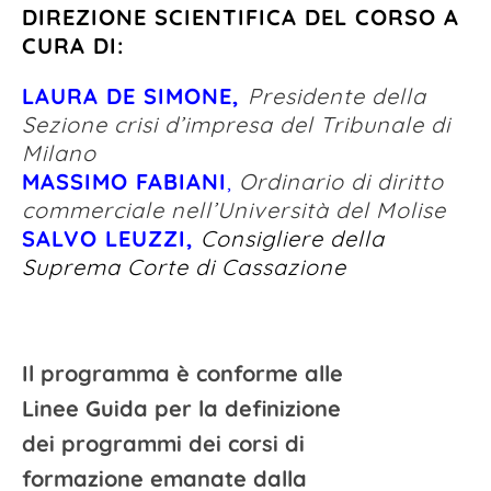
DIREZIONE SCIENTIFICA DEL CORSO A
CURA DI:
LAURA DE SIMONE,
Presidente della
Sezione crisi d’impresa del Tribunale di
Milano
MASSIMO FABIANI
,
Ordinario di diritto
commerciale nell’Università del Molise
SALVO LEUZZI,
Consigliere della
Suprema
Corte di Cassazione
Il programma è conforme alle
Linee Guida per la definizione
dei programmi dei corsi di
formazione emanate dalla