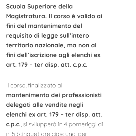
Scuola Superiore della
Magistratura. Il corso è valido ai
fini del mantenimento del
requisito di legge sull’intero
territorio nazionale, ma non ai
fini dell’iscrizione agli elenchi ex
art. 179 – ter disp. att. c.p.c.
Il corso, finalizzato al
mantenimento dei professionisti
delegati alle vendite negli
elenchi ex art. 179 – ter disp. att.
c.p.c.
, si svilupperà in 4 pomeriggi di
n. 5 (cinque) ore ciascuno, per