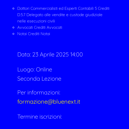
Dottori Commercialisti ed Esperti Contabili 5 Crediti
D.5.7 Delegato alle vendite e custode giudiziale
nelle esecuzioni civili
Avvocati Crediti Avvocati
Notai Crediti Notai
Data:
23 Aprile 2025 14:00
Luogo: Online
Seconda Lezione
Per informazioni:
formazione@bluenext.it
Termine iscrizioni: