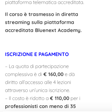
piattaforma telematica accreditata.
Il corso è trasmesso in diretta
streaming sulla piattaforma
accreditata Bluenext Academy.
ISCRIZIONE E PAGAMENTO
– La quota di partecipazione
complessiva è di
€ 160,00
e dà
diritto all’accesso alle 4 lezioni
attraverso un’unica iscrizione.
– Il costo è ridotto a
€ 110,00
per i
professionisti con meno di 35