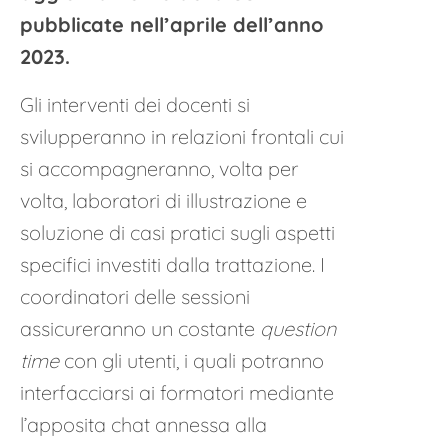
pubblicate nell’aprile dell’anno
2023.
Gli interventi dei docenti si
svilupperanno in relazioni frontali cui
si accompagneranno, volta per
volta, laboratori di illustrazione e
soluzione di casi pratici sugli aspetti
specifici investiti dalla trattazione. I
coordinatori delle sessioni
assicureranno un costante
question
time
con gli utenti, i quali potranno
interfacciarsi ai formatori mediante
l’apposita chat annessa alla