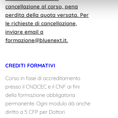
cancellazione al corso, pena
perdita della quota versata. Per
le richieste di cancellazione,
inviare email a
formazione@bluenext.it
.
CREDITI FORMATIVI
Corso in fase di accreditamento
presso il CNDCEC e il CNF ai fini
della formazione obbligatoria
permanente. Ogni modulo dà anche
diritto a 5 CFP per Dottori