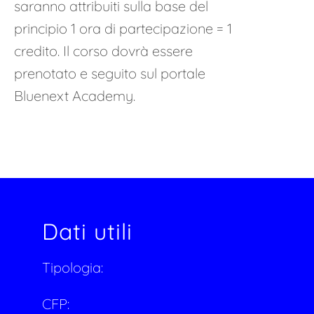
saranno attribuiti sulla base del
principio 1 ora di partecipazione = 1
credito. Il corso dovrà essere
prenotato e seguito sul portale
Bluenext Academy.
Dati utili
Tipologia:
CFP: