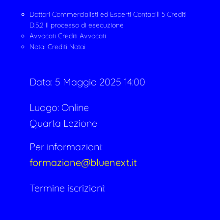
Dottori Commercialisti ed Esperti Contabili 5 Crediti
D.5.2 Il processo di esecuzione
Avvocati Crediti Avvocati
Notai Crediti Notai
Data:
5 Maggio 2025 14:00
Luogo: Online
Quarta Lezione
Per informazioni:
formazione@bluenext.it
Termine iscrizioni: