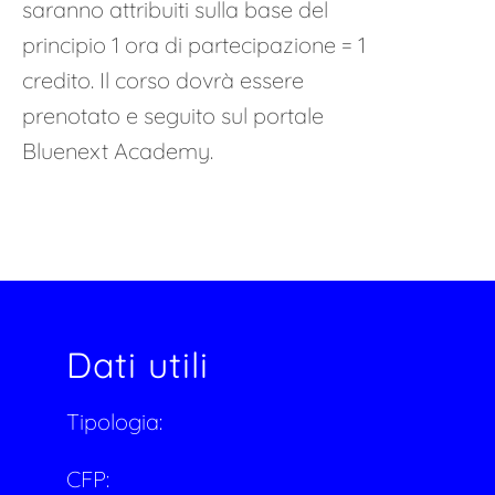
saranno attribuiti sulla base del
principio 1 ora di partecipazione = 1
credito. Il corso dovrà essere
prenotato e seguito sul portale
Bluenext Academy.
Dati utili
Tipologia:
CFP: