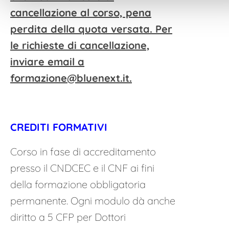
cancellazione al corso, pena
perdita della quota versata. Per
le richieste di cancellazione,
inviare email a
formazione@bluenext.it
.
CREDITI FORMATIVI
Corso in fase di accreditamento
presso il CNDCEC e il CNF ai fini
della formazione obbligatoria
permanente. Ogni modulo dà anche
diritto a 5 CFP per Dottori