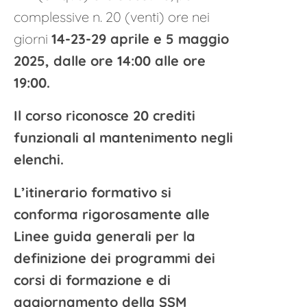
complessive n. 20 (venti) ore nei
giorni
14-23-29 aprile e 5 maggio
2025,
dalle ore 14:00 alle ore
19:00
.
Il corso riconosce 20 crediti
funzionali al mantenimento negli
elenchi.
L’itinerario formativo si
conforma rigorosamente alle
Linee guida generali per la
definizione dei programmi dei
corsi di formazione e di
aggiornamento della SSM