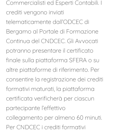
Commercialisti ed Esperti Contabili. I
crediti vengono inviati
telematicamente dall’ODCEC di
Bergamo al Portale di Formazione
Continua del CNDCEC. Gli Avvocati
potranno presentare il certificato
finale sulla piattaforma SFERA o su
altre piattaforme di riferimento. Per
consentire la registrazione dei crediti
formativi maturati, la piattaforma
certificata verificherà per ciascun
partecipante l’effettivo
collegamento per almeno 60 minuti.
Per CNDCEC i crediti formativi