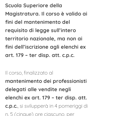
Scuola Superiore della
Magistratura. Il corso è valido ai
fini del mantenimento del
requisito di legge sull’intero
territorio nazionale, ma non ai
fini dell’iscrizione agli elenchi ex
art. 179 – ter disp. att. c.p.c.
Il corso, finalizzato al
mantenimento dei professionisti
delegati alle vendite negli
elenchi ex art. 179 – ter disp. att.
c.p.c.
, si svilupperà in 4 pomeriggi di
n. 5 (cinque) ore ciascuno, per