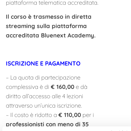
piattaforma telematica accreditata.
Il corso è trasmesso in diretta
streaming sulla piattaforma
accreditata Bluenext Academy.
ISCRIZIONE E PAGAMENTO
– La quota di partecipazione
complessiva è di
€ 160,00
e dà
diritto all’accesso alle 4 lezioni
attraverso un’unica iscrizione.
– Il costo è ridotto a
€ 110,00
per i
professionisti con meno di 35