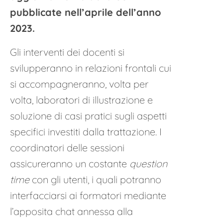
pubblicate nell’aprile dell’anno
2023.
Gli interventi dei docenti si
svilupperanno in relazioni frontali cui
si accompagneranno, volta per
volta, laboratori di illustrazione e
soluzione di casi pratici sugli aspetti
specifici investiti dalla trattazione. I
coordinatori delle sessioni
assicureranno un costante
question
time
con gli utenti, i quali potranno
interfacciarsi ai formatori mediante
l’apposita chat annessa alla