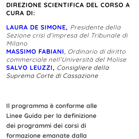
DIREZIONE SCIENTIFICA DEL CORSO A
CURA DI:
LAURA DE SIMONE,
Presidente della
Sezione crisi d’impresa del Tribunale di
Milano
MASSIMO FABIANI
,
Ordinario di diritto
commerciale nell’Università del Molise
SALVO LEUZZI,
Consigliere della
Suprema
Corte di Cassazione
Il programma è conforme alle
Linee Guida per la definizione
dei programmi dei corsi di
formazione emanate dalla