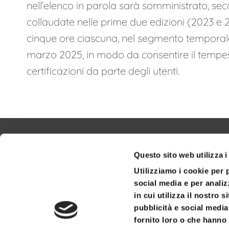
nell’elenco in parola sarà somministrato, se
collaudate nelle prime due edizioni (2023 e 2
cinque ore ciascuna, nel segmento temporale
marzo 2025, in modo da consentire il tempe
certificazioni da parte degli utenti.
Questo sito web utilizza i
Utilizziamo i cookie per 
social media e per analiz
in cui utilizza il nostro 
pubblicità e social media
fornito loro o che hanno 