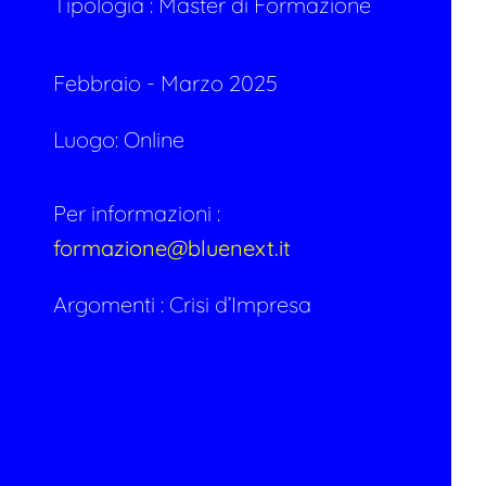
Tipologia :
Master di Formazione
Febbraio - Marzo 2025
Luogo: Online
Per informazioni :
formazione@bluenext.it
Argomenti :
Crisi d’Impresa