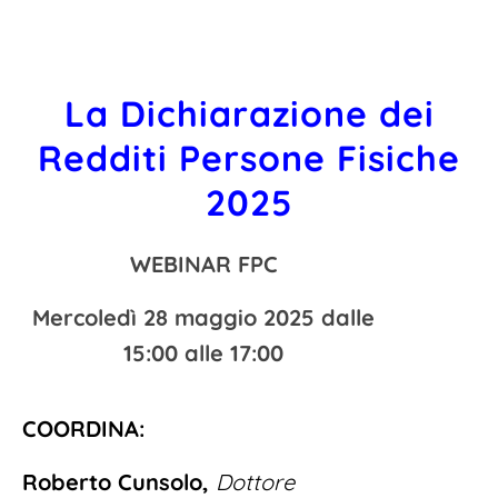
La Dichiarazione dei
Redditi Persone Fisiche
2025
WEBINAR FPC
Mercoledì 28 maggio 2025 dalle
15:00 alle 17:00
COORDINA:
Roberto Cunsolo,
Dottore