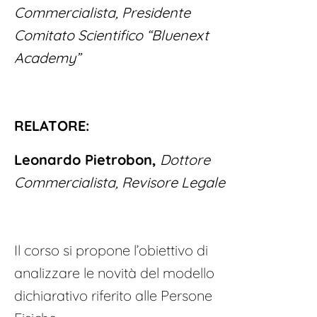
Commercialista, Presidente
Comitato Scientifico “Bluenext
Academy”
RELATORE:
Leonardo Pietrobon,
Dottore
Commercialista, Revisore Legale
Il corso si propone l’obiettivo di
analizzare le novità del modello
dichiarativo riferito alle Persone