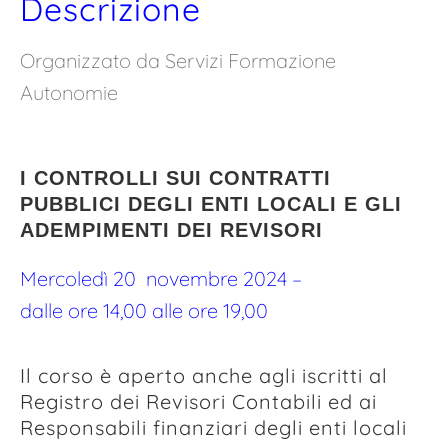
Descrizione
Organizzato da Servizi Formazione
Autonomie
I CONTROLLI SUI CONTRATTI
PUBBLICI DEGLI ENTI LOCALI E GLI
ADEMPIMENTI DEI REVISORI
Mercoledì 20 novembre 2024 –
dalle ore 14,00 alle ore 19,00
Il corso è aperto anche agli iscritti al
Registro dei Revisori Contabili ed ai
Responsabili finanziari degli enti locali