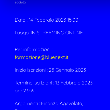
società
Data :
14 Febbraio 2023 15:00
Luogo: IN STREAMING ONLINE
Per informazioni :
formazione@bluenext.it
Inizio iscrizioni : 25 Gennaio 2023
Termine iscrizioni : 13 Febbraio 2023
ore 23:59
Argomenti :
Finanza Agevolata,