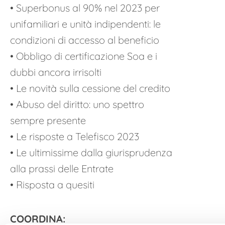
• Superbonus al 90% nel 2023 per
unifamiliari e unità indipendenti: le
condizioni di accesso al beneficio
• Obbligo di certificazione Soa e i
dubbi ancora irrisolti
• Le novità sulla cessione del credito
• Abuso del diritto: uno spettro
sempre presente
• Le risposte a Telefisco 2023
• Le ultimissime dalla giurisprudenza
alla prassi delle Entrate
• Risposta a quesiti
COORDINA: