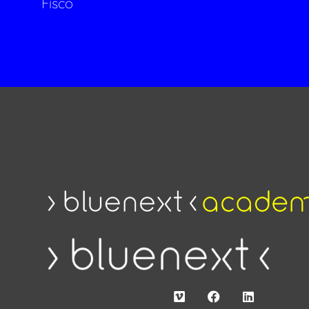
Fisco