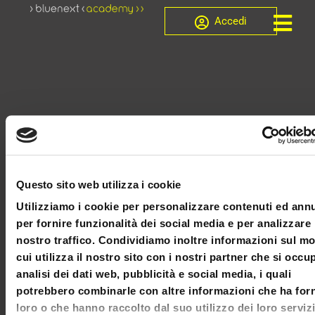
Accedi
Questo sito web utilizza i cookie
Utilizziamo i cookie per personalizzare contenuti ed ann
per fornire funzionalità dei social media e per analizzare 
nostro traffico. Condividiamo inoltre informazioni sul m
cui utilizza il nostro sito con i nostri partner che si occu
analisi dei dati web, pubblicità e social media, i quali
potrebbero combinarle con altre informazioni che ha forn
loro o che hanno raccolto dal suo utilizzo dei loro serviz