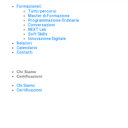
Formazione
Tutti i percorsi
Master di Formazione
Programmazione Ordinaria
Conversazioni
NEXT Lab
Soft Skills
Innovazione Digitale
Relatori
Calendario
Contatti
Chi Siamo
Certificazioni
Chi Siamo
Certificazioni