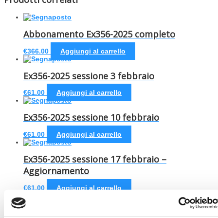
Abbonamento Ex356-2025 completo
€
366.00
Aggiungi al carrello
Ex356-2025 sessione 3 febbraio
€
61.00
Aggiungi al carrello
Ex356-2025 sessione 10 febbraio
€
61.00
Aggiungi al carrello
Ex356-2025 sessione 17 febbraio –
Aggiornamento
€
61.00
Aggiungi al carrello