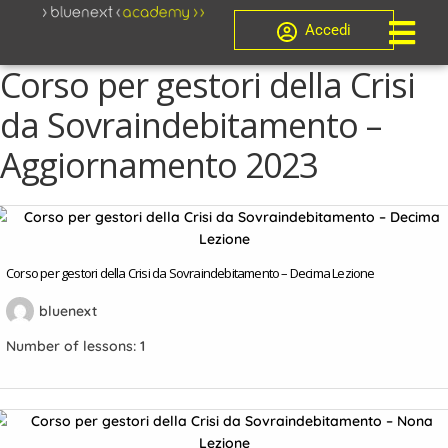
Accedi
Corso per gestori della Crisi
da Sovraindebitamento –
Aggiornamento 2023
Corso per gestori della Crisi da Sovraindebitamento – Decima Lezione
bluenext
Number of lessons:
1