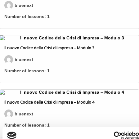
bluenext
Number of lessons:
1
Il nuovo Codice della Crisi di Impresa – Modulo 3
bluenext
Number of lessons:
1
Il nuovo Codice della Crisi di Impresa – Modulo 4
bluenext
Number of lessons:
1