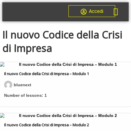
Accedi
Il nuovo Codice della Crisi
di Impresa
Il nuovo Codice della Crisi di Impresa – Modulo 1
bluenext
Number of lessons:
1
Il nuovo Codice della Crisi di Impresa – Modulo 2