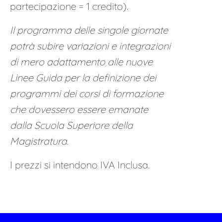
partecipazione = 1 credito).
Il programma delle singole giornate
potrà subire variazioni e integrazioni
di mero adattamento alle nuove
Linee Guida per la definizione dei
programmi dei corsi di formazione
che dovessero essere emanate
dalla Scuola Superiore della
Magistratura.
I prezzi si intendono IVA Inclusa.