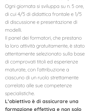
Ogni giornata si sviluppa su n. 5 ore,
di cui 4/5 di didattica frontale e 1/5
di discussione e presentazione di
modelli.
Il panel dei formatori, che prestano
la loro attività gratuitamente, è stato
attentamente selezionato sulla base
di comprovati titoli ed esperienze
maturate, con l’attribuzione a
ciascuno di un ruolo strettamente
correlato alle sue competenze
specialistiche.
L’obiettivo è di assicurare una
formazione effettiva e non solo