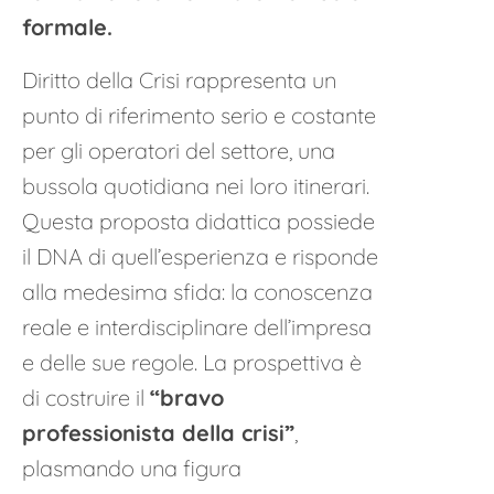
formale.
Diritto della Crisi rappresenta un
punto di riferimento serio e costante
per gli operatori del settore, una
bussola quotidiana nei loro itinerari.
Questa proposta didattica possiede
il DNA di quell’esperienza e risponde
alla medesima sfida: la conoscenza
reale e interdisciplinare dell’impresa
e delle sue regole. La prospettiva è
di costruire il
“bravo
professionista della crisi”
,
plasmando una figura