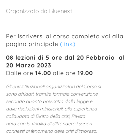
Organizzato da Bluenext
Per iscriversi al corso completo vai alla
pagina principale
(link)
08 lezioni di 5 ore dal 20 Febbraio al
20 Marzo 2023
Dalle ore
14.00
alle ore
19.00
Gli enti istituzionali organizzatori del Corso si
sono affidati, tramite formale convenzione
secondo quanto prescritto dalla legge e
dalle risoluzioni ministeriali, alla esperienza
collaudata di Diritto della crisi, Rivista
nata con la finalità di diffondere i saperi
connessi al fenomeno delle crisi d’impresa.