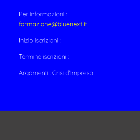
Per informazioni :
formazione@bluenext.it
Inizio iscrizioni :
Termine iscrizioni :
Argomenti :
Crisi d’Impresa