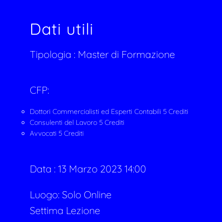
Dati utili
Tipologia :
Master di Formazione
CFP:
Dottori Commercialisti ed Esperti Contabili 5 Crediti
Consulenti del Lavoro 5 Crediti
Avvocati 5 Crediti
Data :
13 Marzo 2023 14:00
Luogo: Solo Online
Settima Lezione