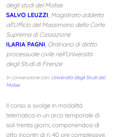
degli studi del Molise
SALVO LEUZZI
,
Magistrato addetto
all’Ufficio del Massimario della Corte
Suprema di Cassazione
ILARIA PAGNI
, Ordinario di diritto
processuale civile nell’Università
degli Studi di Firenze
In convenzione con:
Università degli Studi del
Molise
Il corso si svolge in modalità
telematica in un arco temporale di
soli trenta giorni, componendosi di
otto incontri di n. 40 ore complessive.