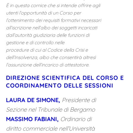
È in questa cornice che si intende offrire agli
utenti l’opportunità di un Corso per
l’ottenimento dei requisiti formativi necessari
all’iscrizione nell’albo dei soggetti incaricati
dall’autorità giudiziaria delle funzioni di
gestione e di controllo nelle
procedure di cui al Codice della Crisi e
dell’Insolvenza, albo che consentirà altresì
l’assunzione dell’incarico di attestatore.
DIREZIONE SCIENTIFICA DEL CORSO E
COORDINAMENTO DELLE SESSIONI
LAURA DE SIMONE,
Presidente di
Sezione nel Tribunale di Bergamo
MASSIMO FABIANI,
Ordinario di
diritto commerciale nell’Università