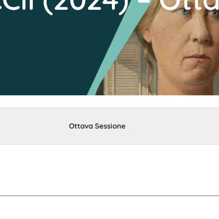
Ottava Sessione