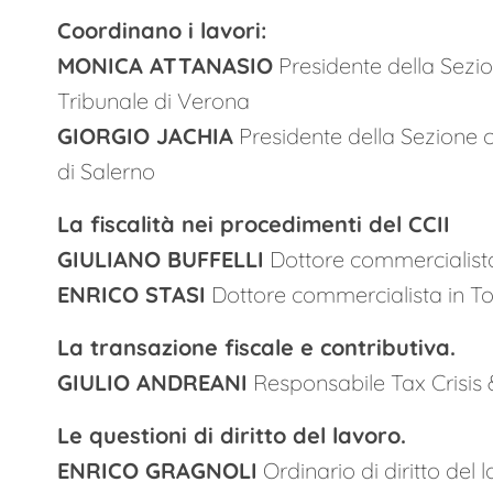
Coordinano i lavori:
MONICA ATTANASIO
Presidente della Sezio
Tribunale di Verona
GIORGIO JACHIA
Presidente della Sezione c
di Salerno
La fiscalità nei procedimenti del CCII
GIULIANO BUFFELLI
Dottore commercialist
ENRICO STASI
Dottore commercialista in To
La transazione fiscale e contributiva.
GIULIO ANDREANI
Responsabile Tax Crisis 
Le questioni di diritto del lavoro.
ENRICO GRAGNOLI
Ordinario di diritto del l