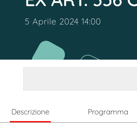
5 Aprile 2024 14:00
Descrizione
Programma