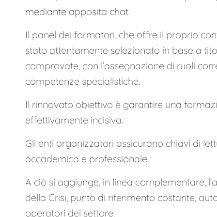
mediante apposita chat.
Il panel dei formatori, che offre il proprio co
stato attentamente selezionato in base a tito
comprovate, con l’assegnazione di ruoli correl
competenze specialistiche.
Il rinnovato obiettivo è garantire una forma
effettivamente incisiva.
Gli enti organizzatori assicurano chiavi di lett
accademica e professionale.
A ciò si aggiunge, in linea complementare, l’a
della Crisi, punto di riferimento costante, aut
operatori del settore.