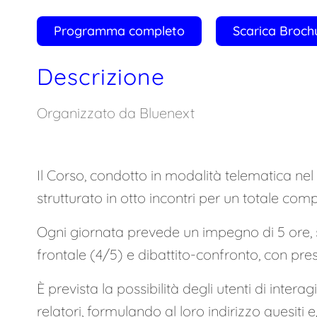
Programma completo
Scarica Broch
Descrizione
Organizzato da Bluenext
Il Corso, condotto in modalità telematica nel 
strutturato in otto incontri per un totale comp
Ogni giornata prevede un impegno di 5 ore, s
frontale (4/5) e dibattito-confronto, con pre
È prevista la possibilità degli utenti di intera
relatori, formulando al loro indirizzo quesiti