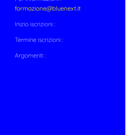
formazione@bluenext.it
Inizio iscrizioni :
Termine iscrizioni :
Argomenti :