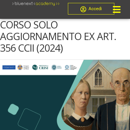
Accedi
CORSO SOLO
AGGIORNAMENTO EX ART.
356 CCII (2024)