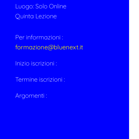
Luogo: Solo Online
Quinta Lezione
Per informazioni :
formazione@bluenext.it
Inizio iscrizioni :
Termine iscrizioni :
Argomenti :