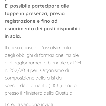
E’ possibile partecipare alle
tappe in presenza, previa
registrazione e fino ad
esaurimento dei posti disponibili
in sala.
Il corso consente l’assolvimento
degli obblighi di formazione iniziale
e di aggiornamento biennale ex D.M.
n. 202/2014 per l’Organismo di
composizione della crisi da
sovraindebitamento (OCC) tenuto
presso il Ministero della Giustizia.
I crediti vengono inviati