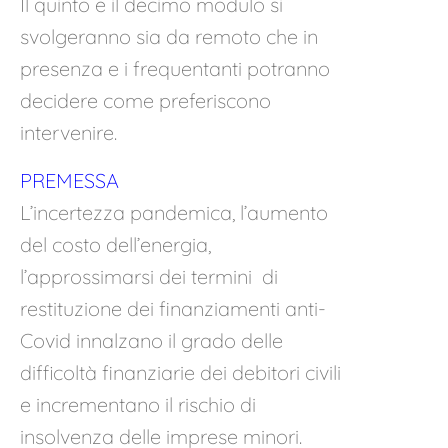
Il quinto e il decimo modulo si
svolgeranno sia da remoto che in
presenza e i frequentanti potranno
decidere come preferiscono
intervenire.
PREMESSA
L’incertezza pandemica, l’aumento
del costo dell’energia,
l’approssimarsi dei termini di
restituzione dei finanziamenti anti-
Covid innalzano il grado delle
difficoltà finanziarie dei debitori civili
e incrementano il rischio di
insolvenza delle imprese minori.