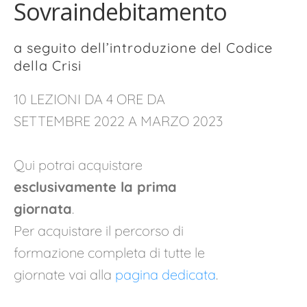
Sovraindebitamento
a seguito dell’introduzione del Codice
della Crisi
10 LEZIONI DA 4 ORE DA
SETTEMBRE 2022 A MARZO 2023
Qui potrai acquistare
esclusivamente la prima
giornata
.
Per acquistare il percorso di
formazione completa di tutte le
giornate vai alla
pagina dedicata
.