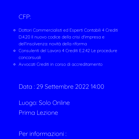
CFP:
Dottori Commercialisti ed Esperti Contabili 4 Crediti
D.4.20 Il nuovo codice della crisi d'impresa e
dell'insolvenza: novità della riforma
Consulenti del Lavoro 4 Crediti E.2.42 Le procedure
concorsuali
Avvocati Crediti in corso di accreditamento
Data :
29 Settembre 2022 14:00
Luogo: Solo Online
Prima Lezione
Per informazioni :