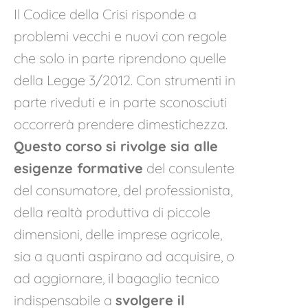
Il Codice della Crisi risponde a
problemi vecchi e nuovi con regole
che solo in parte riprendono quelle
della Legge 3/2012. Con strumenti in
parte riveduti e in parte sconosciuti
occorrerà prendere dimestichezza.
Questo corso si rivolge sia alle
esigenze formative
del consulente
del consumatore, del professionista,
della realtà produttiva di piccole
dimensioni, delle imprese agricole,
sia a quanti aspirano ad acquisire, o
ad aggiornare, il bagaglio tecnico
indispensabile a
svolgere il