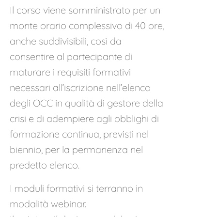
Il corso viene somministrato per un
monte orario complessivo di 40 ore,
anche suddivisibili, così da
consentire al partecipante di
maturare i requisiti formativi
necessari all’iscrizione nell’elenco
degli OCC in qualità di gestore della
crisi e di adempiere agli obblighi di
formazione continua, previsti nel
biennio, per la permanenza nel
predetto elenco.
I moduli formativi si terranno in
modalità webinar.