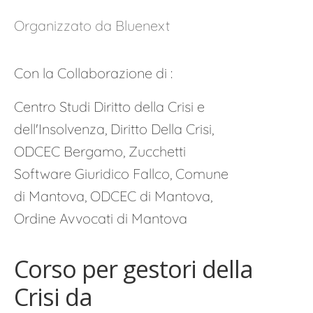
Organizzato da Bluenext
Con la Collaborazione di :
Centro Studi Diritto della Crisi e
dell'Insolvenza, Diritto Della Crisi,
ODCEC Bergamo, Zucchetti
Software Giuridico Fallco, Comune
di Mantova, ODCEC di Mantova,
Ordine Avvocati di Mantova
Corso per gestori della
Crisi da