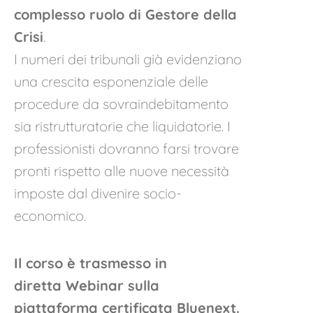
complesso ruolo di Gestore della
Crisi
.
I numeri dei tribunali già evidenziano
una crescita esponenziale delle
procedure da sovraindebitamento
sia ristrutturatorie che liquidatorie. I
professionisti dovranno farsi trovare
pronti rispetto alle nuove necessità
imposte dal divenire socio-
economico.
Il corso è trasmesso in
diretta Webinar sulla
piattaforma certificata Bluenext
.