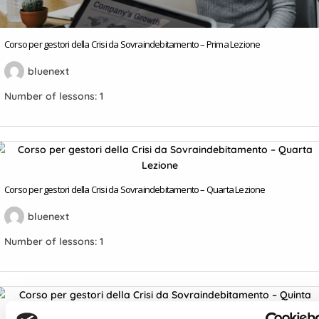
Corso per gestori della Crisi da Sovraindebitamento – Prima Lezione
bluenext
Number of lessons:
1
Corso per gestori della Crisi da Sovraindebitamento – Quarta Lezione
bluenext
Number of lessons:
1