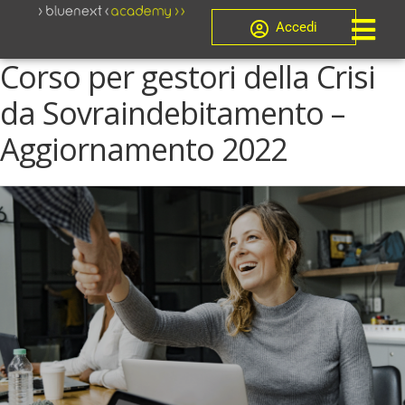
Accedi
Corso per gestori della Crisi
da Sovraindebitamento –
Aggiornamento 2022