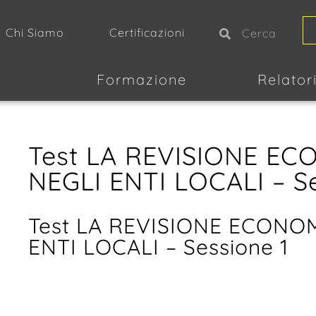
Chi Siamo
Certificazioni
Formazione
Relator
Test LA REVISIONE EC
NEGLI ENTI LOCALI – Se
Test LA REVISIONE ECONOM
ENTI LOCALI – Sessione 1