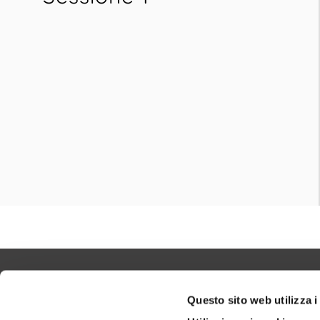
Questo sito web utilizza i