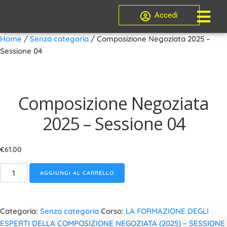
Accedi
Home
/
Senza categoria
/ Composizione Negoziata 2025 –
Sessione 04
Composizione Negoziata
2025 – Sessione 04
€
61.00
AGGIUNGI AL CARRELLO
Categoria:
Senza categoria
Corso:
LA FORMAZIONE DEGLI
ESPERTI DELLA COMPOSIZIONE NEGOZIATA (2025) – SESSIONE