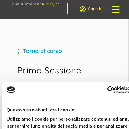
Accedi
Torna al corso
Prima Sessione
Questo sito web utilizza i cookie
Prima Sessione
Utilizziamo i cookie per personalizzare contenuti ed ann
per fornire funzionalità dei social media e per analizzare 